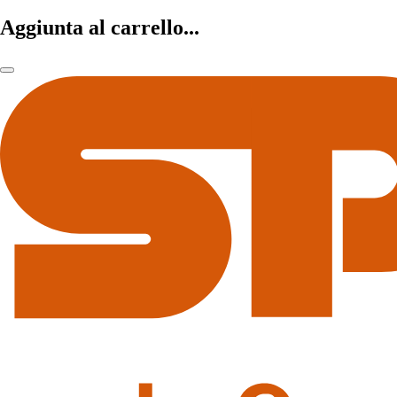
Aggiunta al carrello...