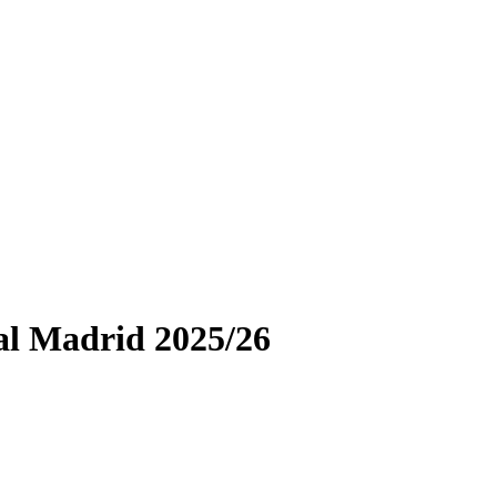
al Madrid 2025/26