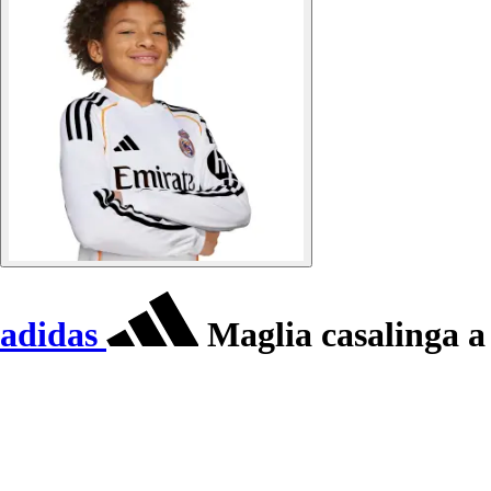
adidas
Maglia casalinga a