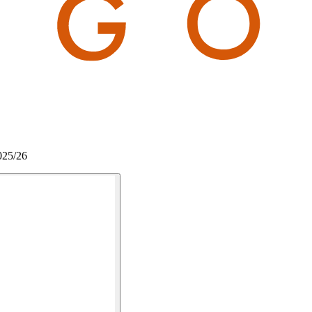
025/26