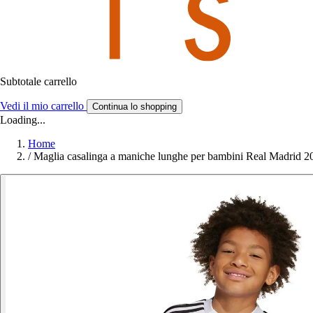
Subtotale carrello
Vedi il mio carrello
Continua lo shopping
Loading...
Home
/
Maglia casalinga a maniche lunghe per bambini Real Madrid 2