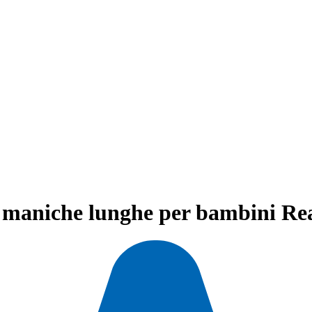
 maniche lunghe per bambini Re