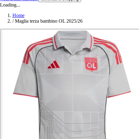
Loading...
Home
/
Maglia terza bambino OL 2025/26