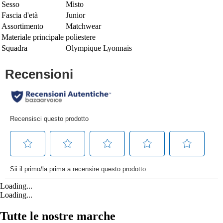
Sesso
Misto
Fascia d'età
Junior
Assortimento
Matchwear
Materiale principale
poliestere
Squadra
Olympique Lyonnais
Loading...
Loading...
Tutte le nostre marche