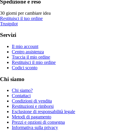
Spedizione e reso
30 giorni per cambiare idea
Restituisci il tuo ordine
Trustpilot
Servizi
Il mio account
Centro assistenza
Traccia il mio ordine
Restituisci il mio ordine
Codici sconto
Chi siamo
Chi siamo?
Contattaci
Condizioni di vendita
Restituzioni e rimborsi
Esclusione di responsabilità legale
Metodi di pagamento
Prezzi e opzioni di consegna
Informativa sulla privacy