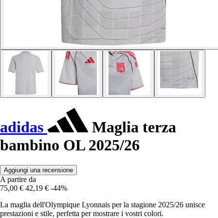
adidas
Maglia terza
bambino OL 2025/26
Aggiungi una recensione
A partire da
75,00 €
42,19 €
-44%
La maglia dell'Olympique Lyonnais per la stagione 2025/26 unisce
prestazioni e stile, perfetta per mostrare i vostri colori.