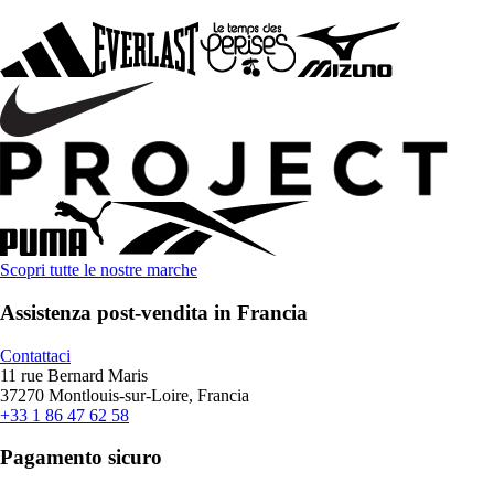
Scopri tutte le nostre marche
Assistenza post-vendita in Francia
Contattaci
11 rue Bernard Maris
37270 Montlouis-sur-Loire, Francia
+33 1 86 47 62 58
Pagamento sicuro