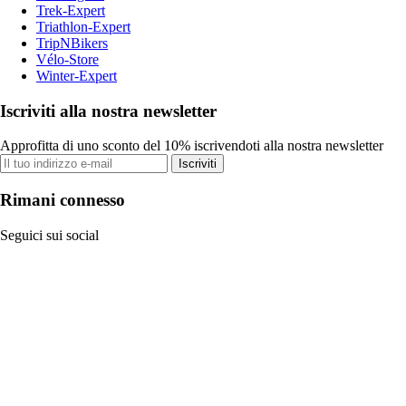
Trek-Expert
Triathlon-Expert
TripNBikers
Vélo-Store
Winter-Expert
Iscriviti alla nostra newsletter
Approfitta di uno sconto del 10% iscrivendoti alla nostra newsletter
Iscriviti
Rimani connesso
Seguici sui social