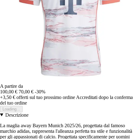
A partire da
100,00 €
70,00 €
-30%
+3,50 €
offerti sul tuo prossimo ordine
Accreditati dopo la conferma
del tuo ordine
Loading...
Descrizione
La maglia away Bayern Munich 2025/26, progettata dal famoso
marchio adidas, rappresenta l'alleanza perfetta tra stile e funzionalità
per gli appassionati di calcio. Progettata specificamente per uomini