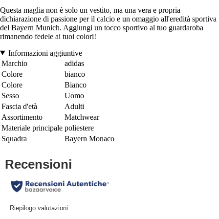
Questa maglia non è solo un vestito, ma una vera e propria
dichiarazione di passione per il calcio e un omaggio all'eredità sportiva
del Bayern Munich. Aggiungi un tocco sportivo al tuo guardaroba
rimanendo fedele ai tuoi colori!
Informazioni aggiuntive
Marchio
adidas
Colore
bianco
Colore
Bianco
Sesso
Uomo
Fascia d'età
Adulti
Assortimento
Matchwear
Materiale principale
poliestere
Squadra
Bayern Monaco