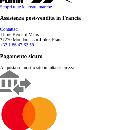
Scopri tutte le nostre marche
Assistenza post-vendita in Francia
Contattaci
11 rue Bernard Maris
37270 Montlouis-sur-Loire, Francia
+33 1 86 47 62 58
Pagamento sicuro
Acquista sul nostro sito in tutta sicurezza