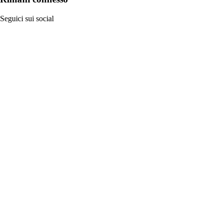
Seguici sui social