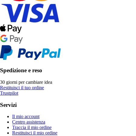
Spedizione e reso
30 giorni per cambiare idea
Restituisci il tuo ordine
Trustpilot
Servizi
Il mio account
Centro assistenza
Traccia il mio ordine
Restituisci il mio ordine