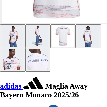
adidas
Maglia Away
Bayern Monaco 2025/26