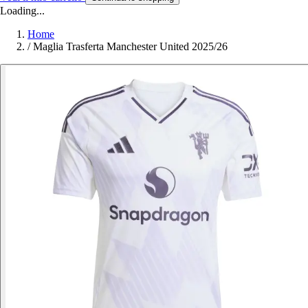
Loading...
Home
/
Maglia Trasferta Manchester United 2025/26