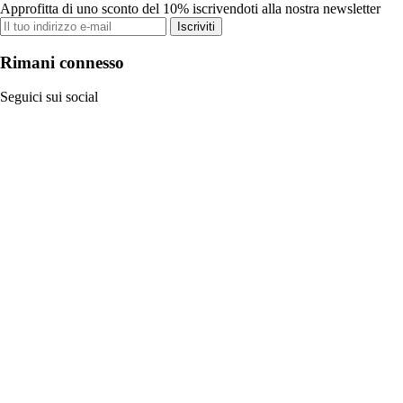
Approfitta di uno sconto del 10% iscrivendoti alla nostra newsletter
Iscriviti
Rimani connesso
Seguici sui social