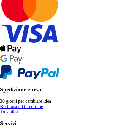
Spedizione e reso
30 giorni per cambiare idea
Restituisci il tuo ordine
Trustpilot
Servizi