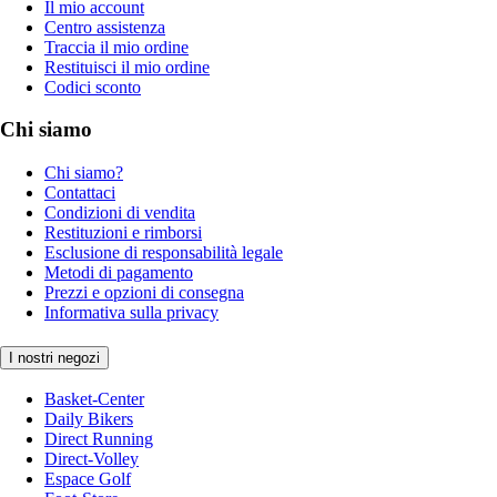
Il mio account
Centro assistenza
Traccia il mio ordine
Restituisci il mio ordine
Codici sconto
Chi siamo
Chi siamo?
Contattaci
Condizioni di vendita
Restituzioni e rimborsi
Esclusione di responsabilità legale
Metodi di pagamento
Prezzi e opzioni di consegna
Informativa sulla privacy
I nostri negozi
Basket-Center
Daily Bikers
Direct Running
Direct-Volley
Espace Golf