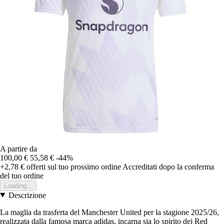
A partire da
100,00 €
55,58 €
-44%
+2,78 €
offerti sul tuo prossimo ordine
Accreditati dopo la conferma
del tuo ordine
Loading...
Descrizione
La maglia da trasferta del Manchester United per la stagione 2025/26,
realizzata dalla famosa marca adidas, incarna sia lo spirito dei Red