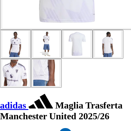
adidas
Maglia Trasferta
Manchester United 2025/26