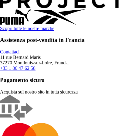
Scopri tutte le nostre marche
Assistenza post-vendita in Francia
Contattaci
11 rue Bernard Maris
37270 Montlouis-sur-Loire, Francia
+33 1 86 47 62 58
Pagamento sicuro
Acquista sul nostro sito in tutta sicurezza