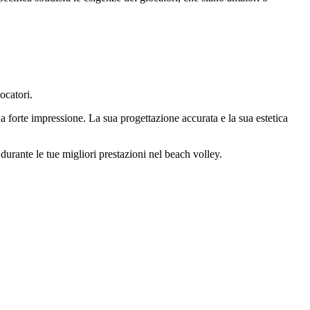
ocatori.
na forte impressione. La sua progettazione accurata e la sua estetica
durante le tue migliori prestazioni nel beach volley.