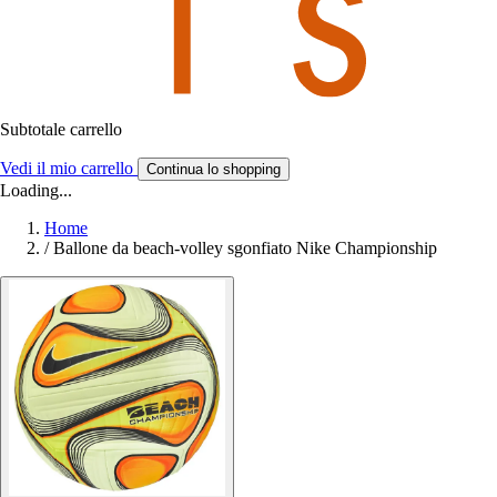
Subtotale carrello
Vedi il mio carrello
Continua lo shopping
Loading...
Home
/
Ballone da beach-volley sgonfiato Nike Championship