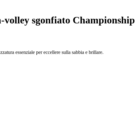
-volley sgonfiato Championship
rezzatura essenziale per eccellere sulla sabbia e brillare.