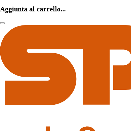
Aggiunta al carrello...