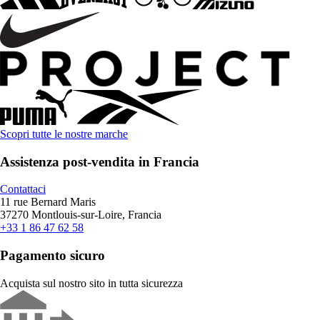
Scopri tutte le nostre marche
Assistenza post-vendita in Francia
Contattaci
11 rue Bernard Maris
37270 Montlouis-sur-Loire, Francia
+33 1 86 47 62 58
Pagamento sicuro
Acquista sul nostro sito in tutta sicurezza