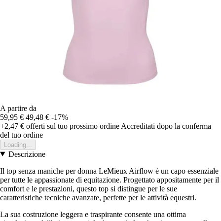
A partire da
59,95 €
49,48 €
-17%
+2,47 €
offerti sul tuo prossimo ordine
Accreditati dopo la conferma
del tuo ordine
Loading...
Descrizione
Il top senza maniche per donna LeMieux Airflow è un capo essenziale
per tutte le appassionate di equitazione. Progettato appositamente per il
comfort e le prestazioni, questo top si distingue per le sue
caratteristiche tecniche avanzate, perfette per le attività equestri.
La sua costruzione leggera e traspirante consente una ottima