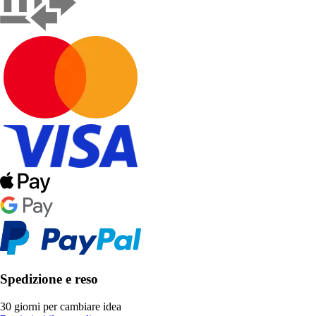
Spedizione e reso
30 giorni per cambiare idea