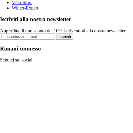
Vélo-Store
Winter-Expert
Iscriviti alla nostra newsletter
Approfitta di uno sconto del 10% iscrivendoti alla nostra newsletter
Iscriviti
Rimani connesso
Seguici sui social