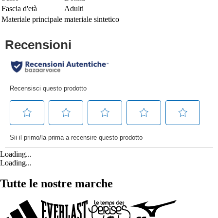
Fascia d'età
Adulti
Materiale principale
materiale sintetico
Loading...
Loading...
Tutte le nostre marche