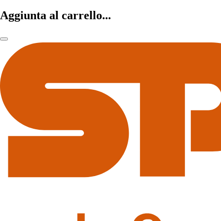
Aggiunta al carrello...