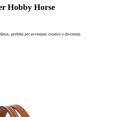
per Hobby Horse
ieux, perfetto per avventure creative e divertenti.