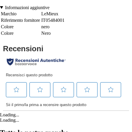
Informazioni aggiuntive
Marchio
LeMieux
Riferimento fornitore
IT05484001
Colore
nero
Colore
Nero
Loading...
Loading...