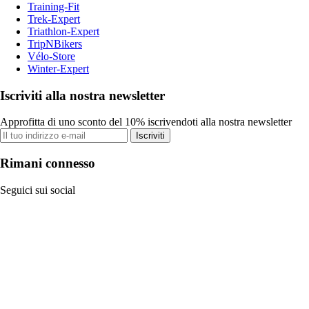
Training-Fit
Trek-Expert
Triathlon-Expert
TripNBikers
Vélo-Store
Winter-Expert
Iscriviti alla nostra newsletter
Approfitta di uno sconto del 10% iscrivendoti alla nostra newsletter
Iscriviti
Rimani connesso
Seguici sui social