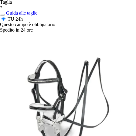
Taglia
*
Guida alle taglie
TU
24h
Questo campo è obbligatorio
Spedito in 24 ore