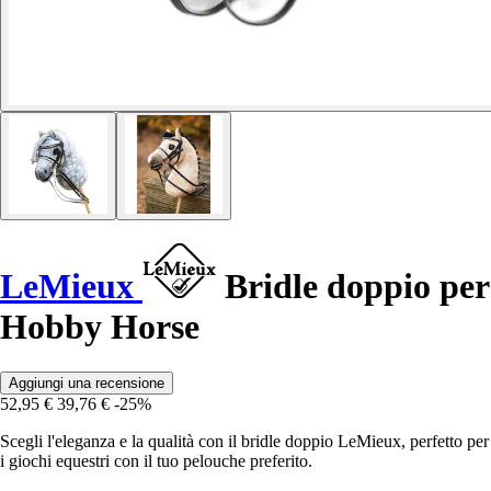
LeMieux
Bridle doppio per
Hobby Horse
Aggiungi una recensione
52,95 €
39,76 €
-25%
Scegli l'eleganza e la qualità con il bridle doppio LeMieux, perfetto per
i giochi equestri con il tuo pelouche preferito.