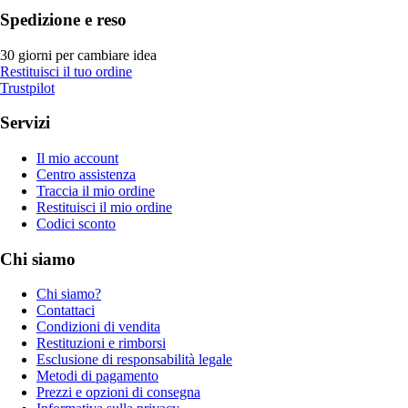
Spedizione e reso
30 giorni per cambiare idea
Restituisci il tuo ordine
Trustpilot
Servizi
Il mio account
Centro assistenza
Traccia il mio ordine
Restituisci il mio ordine
Codici sconto
Chi siamo
Chi siamo?
Contattaci
Condizioni di vendita
Restituzioni e rimborsi
Esclusione di responsabilità legale
Metodi di pagamento
Prezzi e opzioni di consegna