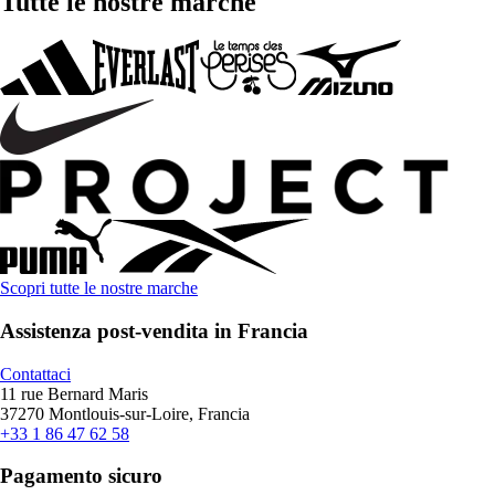
Tutte le nostre marche
Scopri tutte le nostre marche
Assistenza post-vendita in Francia
Contattaci
11 rue Bernard Maris
37270 Montlouis-sur-Loire, Francia
+33 1 86 47 62 58
Pagamento sicuro