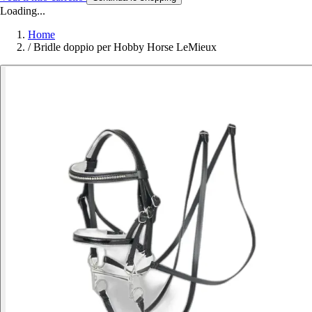
Loading...
Home
/
Bridle doppio per Hobby Horse LeMieux