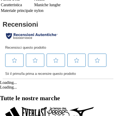
Caratteristica
Maniche lunghe
Materiale principale
nylon
Loading...
Loading...
Tutte le nostre marche