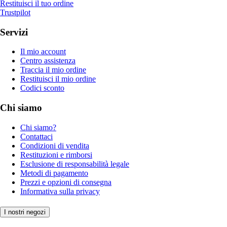
Restituisci il tuo ordine
Trustpilot
Servizi
Il mio account
Centro assistenza
Traccia il mio ordine
Restituisci il mio ordine
Codici sconto
Chi siamo
Chi siamo?
Contattaci
Condizioni di vendita
Restituzioni e rimborsi
Esclusione di responsabilità legale
Metodi di pagamento
Prezzi e opzioni di consegna
Informativa sulla privacy
I nostri negozi