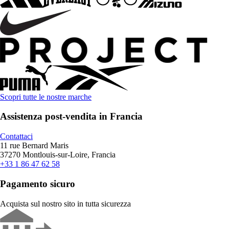
Scopri tutte le nostre marche
Assistenza post-vendita in Francia
Contattaci
11 rue Bernard Maris
37270 Montlouis-sur-Loire, Francia
+33 1 86 47 62 58
Pagamento sicuro
Acquista sul nostro sito in tutta sicurezza