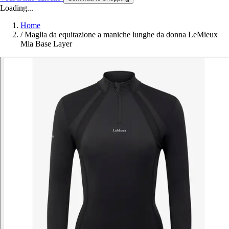
Loading...
Home
/
Maglia da equitazione a maniche lunghe da donna LeMieux
Mia Base Layer