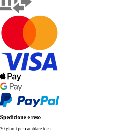
Spedizione e reso
30 giorni per cambiare idea