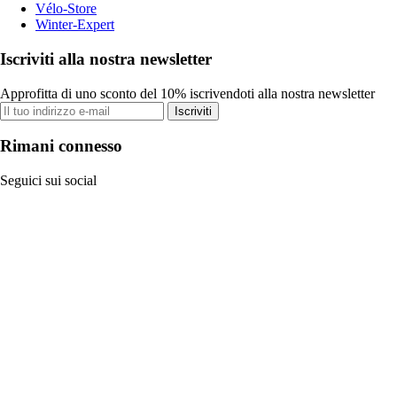
Vélo-Store
Winter-Expert
Iscriviti alla nostra newsletter
Approfitta di uno sconto del 10% iscrivendoti alla nostra newsletter
Iscriviti
Rimani connesso
Seguici sui social