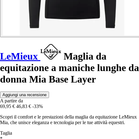
LeMieux
Maglia da
equitazione a maniche lunghe da
donna Mia Base Layer
Aggiungi una recensione
A partire da
69,95 €
46,83 €
-33%
Scopri il comfort e le prestazioni della maglia da equitazione LeMieux
Mia, che unisce eleganza e tecnologia per le tue attività equestri.
Taglia
*