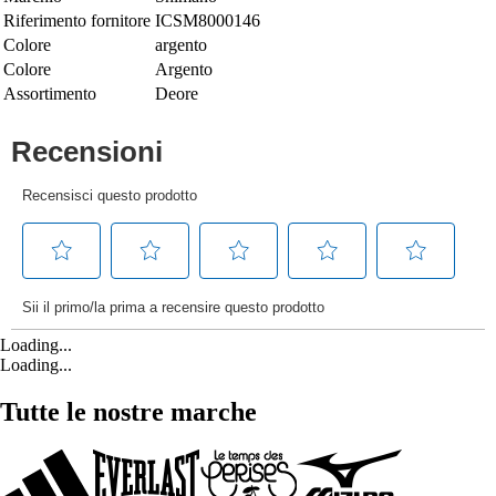
Riferimento fornitore
ICSM8000146
Colore
argento
Colore
Argento
Assortimento
Deore
Loading...
Loading...
Tutte le nostre marche