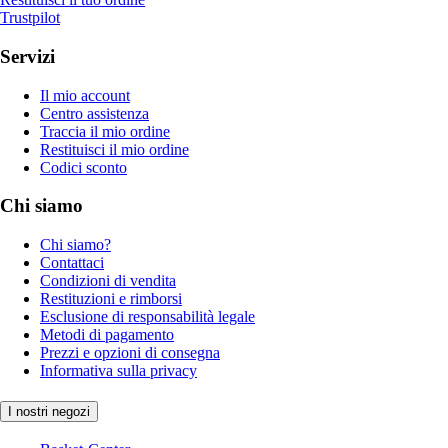
Trustpilot
Servizi
Il mio account
Centro assistenza
Traccia il mio ordine
Restituisci il mio ordine
Codici sconto
Chi siamo
Chi siamo?
Contattaci
Condizioni di vendita
Restituzioni e rimborsi
Esclusione di responsabilità legale
Metodi di pagamento
Prezzi e opzioni di consegna
Informativa sulla privacy
I nostri negozi