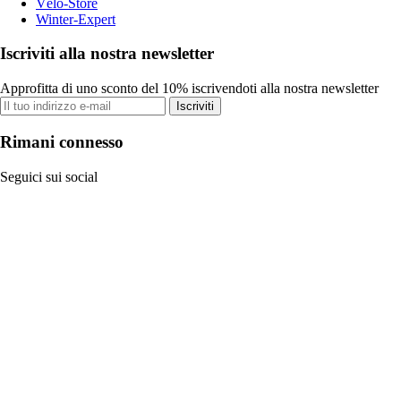
Vélo-Store
Winter-Expert
Iscriviti alla nostra newsletter
Approfitta di uno sconto del 10% iscrivendoti alla nostra newsletter
Iscriviti
Rimani connesso
Seguici sui social