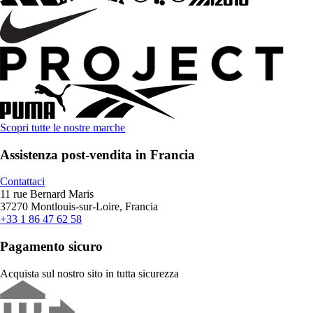
Scopri tutte le nostre marche
Assistenza post-vendita in Francia
Contattaci
11 rue Bernard Maris
37270 Montlouis-sur-Loire, Francia
+33 1 86 47 62 58
Pagamento sicuro
Acquista sul nostro sito in tutta sicurezza