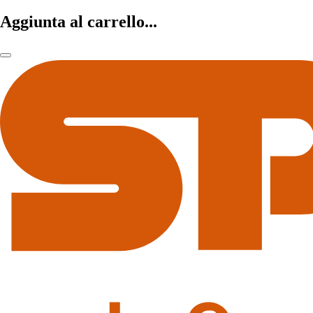
Aggiunta al carrello...