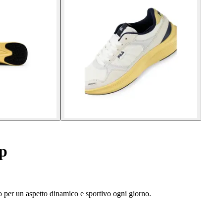
p
o per un aspetto dinamico e sportivo ogni giorno.