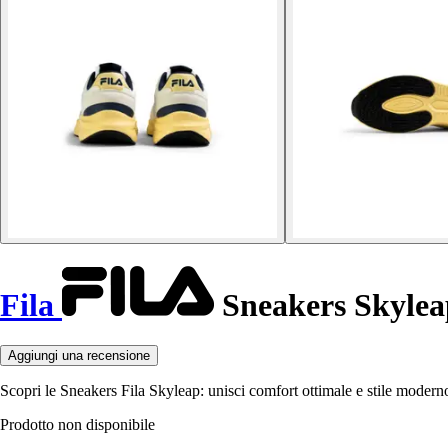
Fila
Sneakers Skylea
Aggiungi una recensione
Scopri le Sneakers Fila Skyleap: unisci comfort ottimale e stile modern
Prodotto non disponibile