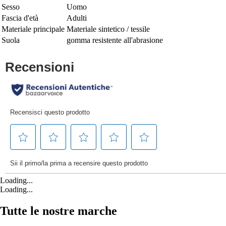
Sesso
Uomo
Fascia d'età
Adulti
Materiale principale
Materiale sintetico / tessile
Suola
gomma resistente all'abrasione
Loading...
Loading...
Tutte le nostre marche