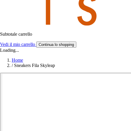
Subtotale carrello
Vedi il mio carrello
Continua lo shopping
Loading...
Home
/
Sneakers Fila Skyleap