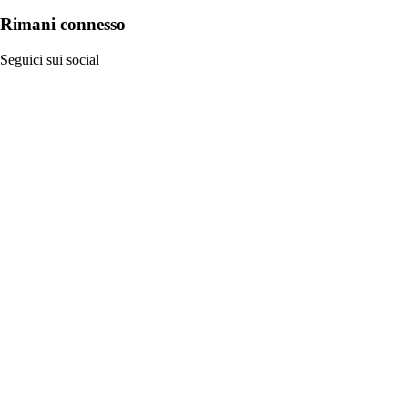
Rimani connesso
Seguici sui social