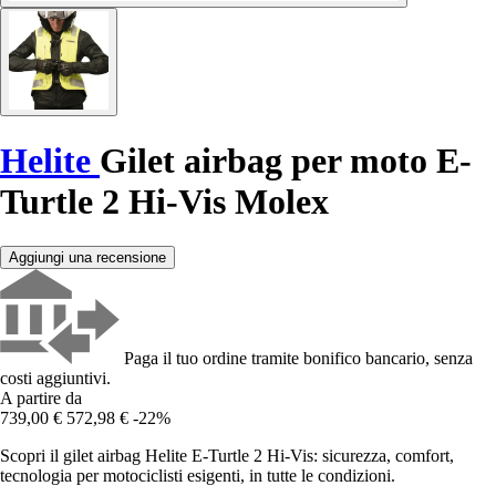
Helite
Gilet airbag per moto E-
Turtle 2 Hi-Vis Molex
Aggiungi una recensione
Paga il tuo ordine tramite bonifico bancario, senza
costi aggiuntivi.
A partire da
739,00 €
572,98 €
-22%
Scopri il gilet airbag Helite E-Turtle 2 Hi-Vis: sicurezza, comfort,
tecnologia per motociclisti esigenti, in tutte le condizioni.