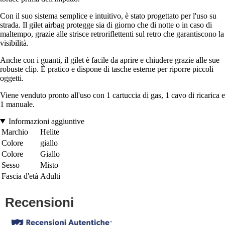
Con il suo sistema semplice e intuitivo, è stato progettato per l'uso su
strada. Il gilet airbag protegge sia di giorno che di notte o in caso di
maltempo, grazie alle strisce retroriflettenti sul retro che garantiscono la
visibilità.
Anche con i guanti, il gilet è facile da aprire e chiudere grazie alle sue
robuste clip. È pratico e dispone di tasche esterne per riporre piccoli
oggetti.
Viene venduto pronto all'uso con 1 cartuccia di gas, 1 cavo di ricarica e
1 manuale.
Informazioni aggiuntive
Marchio
Helite
Colore
giallo
Colore
Giallo
Sesso
Misto
Fascia d'età
Adulti