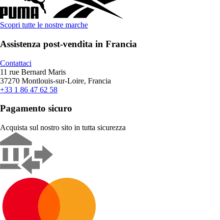
Scopri tutte le nostre marche
Assistenza post-vendita in Francia
Contattaci
11 rue Bernard Maris
37270 Montlouis-sur-Loire, Francia
+33 1 86 47 62 58
Pagamento sicuro
Acquista sul nostro sito in tutta sicurezza