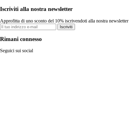
Iscriviti alla nostra newsletter
Approfitta di uno sconto del 10% iscrivendoti alla nostra newsletter
Iscriviti
Rimani connesso
Seguici sui social