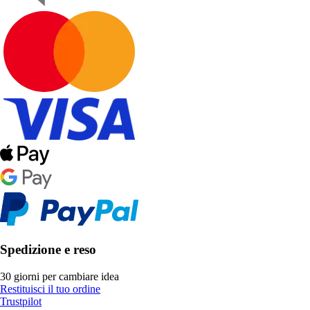
Spedizione e reso
30 giorni per cambiare idea
Restituisci il tuo ordine
Trustpilot