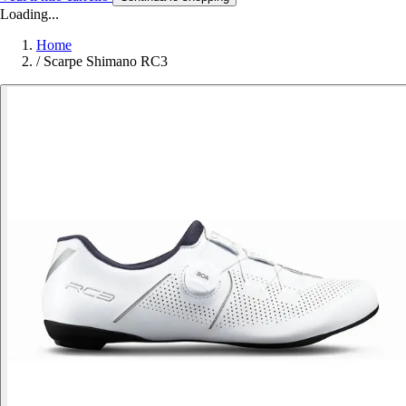
Loading...
Home
/
Scarpe Shimano RC3