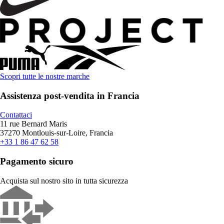
Scopri tutte le nostre marche
Assistenza post-vendita in Francia
Contattaci
11 rue Bernard Maris
37270 Montlouis-sur-Loire, Francia
+33 1 86 47 62 58
Pagamento sicuro
Acquista sul nostro sito in tutta sicurezza