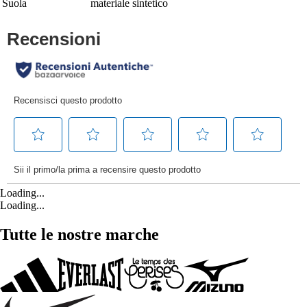
Suola
materiale sintetico
Loading...
Loading...
Tutte le nostre marche