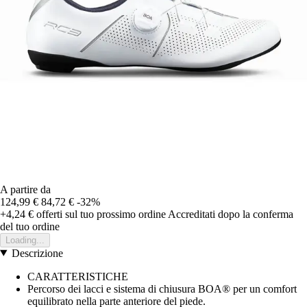
A partire da
124,99 €
84,72 €
-32%
+4,24 €
offerti sul tuo prossimo ordine
Accreditati dopo la conferma
del tuo ordine
Loading...
Descrizione
CARATTERISTICHE
Percorso dei lacci e sistema di chiusura BOA® per un comfort
equilibrato nella parte anteriore del piede.