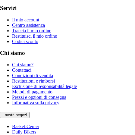
Servizi
Il mio account
Centro assistenza
Traccia il mio ordine
Restituisci il mio ordine
Codici sconto
Chi siamo
Chi siamo?
Contattaci
Condizioni di vendita
Restituzioni e rimborsi
Esclusione di responsabilità legale
Metodi di pagamento
Prezzi e opzioni di consegna
Informativa sulla privacy
I nostri negozi
Basket-Center
Daily Bikers