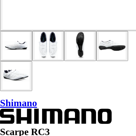
Shimano
Scarpe RC3