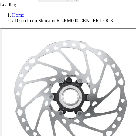
Loading...
Home
/
Disco freno Shimano RT-EM600 CENTER LOCK