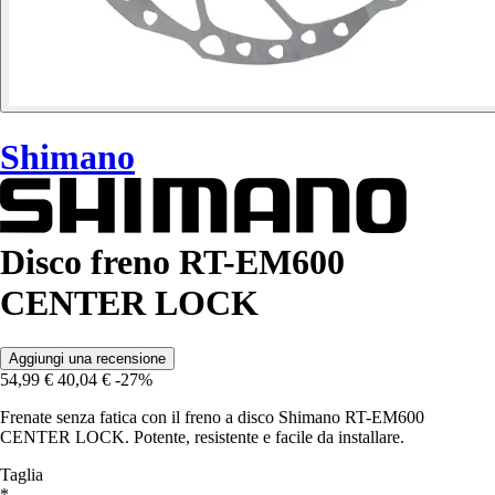
Shimano
Disco freno RT-EM600
CENTER LOCK
Aggiungi una recensione
54,99 €
40,04 €
-27%
Frenate senza fatica con il freno a disco Shimano RT-EM600
CENTER LOCK. Potente, resistente e facile da installare.
Taglia
*