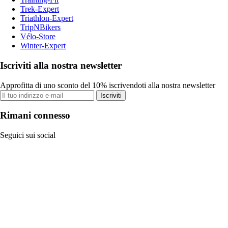
Trek-Expert
Triathlon-Expert
TripNBikers
Vélo-Store
Winter-Expert
Iscriviti alla nostra newsletter
Approfitta di uno sconto del 10% iscrivendoti alla nostra newsletter
Iscriviti
Rimani connesso
Seguici sui social