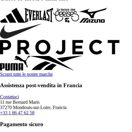
Scopri tutte le nostre marche
Assistenza post-vendita in Francia
Contattaci
11 rue Bernard Maris
37270 Montlouis-sur-Loire, Francia
+33 1 86 47 62 58
Pagamento sicuro