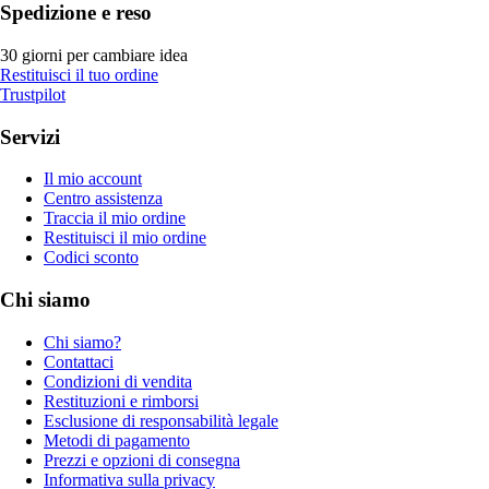
Spedizione e reso
30 giorni per cambiare idea
Restituisci il tuo ordine
Trustpilot
Servizi
Il mio account
Centro assistenza
Traccia il mio ordine
Restituisci il mio ordine
Codici sconto
Chi siamo
Chi siamo?
Contattaci
Condizioni di vendita
Restituzioni e rimborsi
Esclusione di responsabilità legale
Metodi di pagamento
Prezzi e opzioni di consegna
Informativa sulla privacy