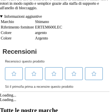
rotori in modo rapido e semplice grazie alla staffa di supporto e
all'anello di bloccaggio.
Informazioni aggiuntive
Marchio
Shimano
Riferimento fornitore
ERTEM600LEC
Colore
argento
Colore
Argento
Loading...
Loading...
Tutte le nostre marche