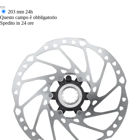
203 mm
24h
Questo campo è obbligatorio
Spedito in 24 ore