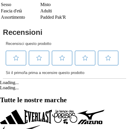
Sesso
Misto
Fascia d'età
Adulti
Assortimento
Padded Pak'R
Loading...
Loading...
Tutte le nostre marche