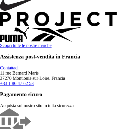
Scopri tutte le nostre marche
Assistenza post-vendita in Francia
Contattaci
11 rue Bernard Maris
37270 Montlouis-sur-Loire, Francia
+33 1 86 47 62 58
Pagamento sicuro
Acquista sul nostro sito in tutta sicurezza