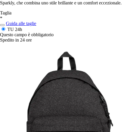
Sparkly, che combina uno stile brillante e un comfort eccezionale.
Taglia
*
Guida alle taglie
TU
24h
Questo campo è obbligatorio
Spedito in 24 ore