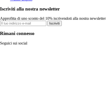
Iscriviti alla nostra newsletter
Approfitta di uno sconto del 10% iscrivendoti alla nostra newsletter
Iscriviti
Rimani connesso
Seguici sui social