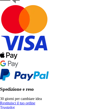
Spedizione e reso
30 giorni per cambiare idea
Restituisci il tuo ordine
Trustpilot