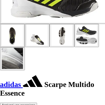
adidas
Scarpe Multido
Essence