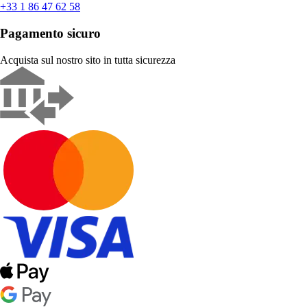
+33 1 86 47 62 58
Pagamento sicuro
Acquista sul nostro sito in tutta sicurezza