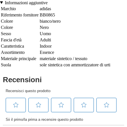
Informazioni aggiuntive
Marchio
adidas
Riferimento fornitore
BB0865
Colore
bianco/nero
Colore
Nero
Sesso
Uomo
Fascia d'età
Adulti
Caratteristica
Indoor
Assortimento
Essence
Materiale principale
materiale sintetico / tessuto
Suola
sole sintetica con ammortizzatore di urti