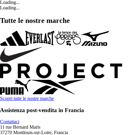
Loading...
Loading...
Tutte le nostre marche
Scopri tutte le nostre marche
Assistenza post-vendita in Francia
Contattaci
11 rue Bernard Maris
37270 Montlouis-sur-Loire, Francia