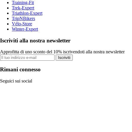
Training-Fit
Trek-Expert
Triathlon-Expert
TripNBikers
Vélo-Store
Winter-Expert
Iscriviti alla nostra newsletter
Approfitta di uno sconto del 10% iscrivendoti alla nostra newsletter
Iscriviti
Rimani connesso
Seguici sui social