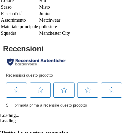
Colore
Blu
Sesso
Misto
Fascia d'età
Junior
Assortimento
Matchwear
Materiale principale
poliestere
Squadra
Manchester City
Loading...
Loading...