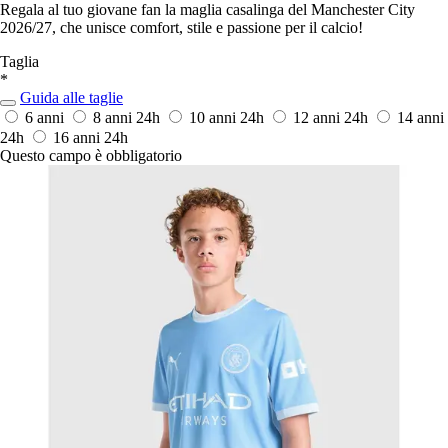
Regala al tuo giovane fan la maglia casalinga del Manchester City
2026/27, che unisce comfort, stile e passione per il calcio!
Taglia
*
Guida alle taglie
6 anni
8 anni
24h
10 anni
24h
12 anni
24h
14 anni
24h
16 anni
24h
Questo campo è obbligatorio