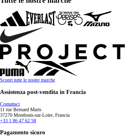
Tutte le nostre marche
Scopri tutte le nostre marche
Assistenza post-vendita in Francia
Contattaci
11 rue Bernard Maris
37270 Montlouis-sur-Loire, Francia
+33 1 86 47 62 58
Pagamento sicuro