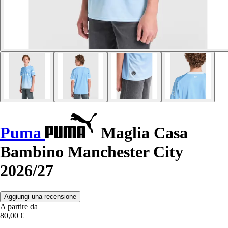
Puma
Maglia Casa
Bambino Manchester City
2026/27
Aggiungi una recensione
A partire da
80,00 €