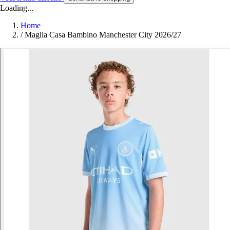
Loading...
Home
/
Maglia Casa Bambino Manchester City 2026/27