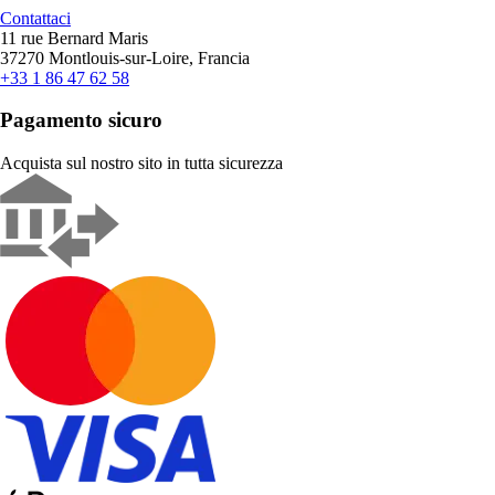
Contattaci
11 rue Bernard Maris
37270 Montlouis-sur-Loire, Francia
+33 1 86 47 62 58
Pagamento sicuro
Acquista sul nostro sito in tutta sicurezza