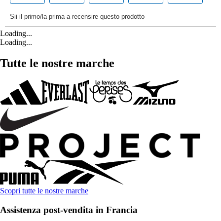
Loading...
Loading...
Tutte le nostre marche
Scopri tutte le nostre marche
Assistenza post-vendita in Francia