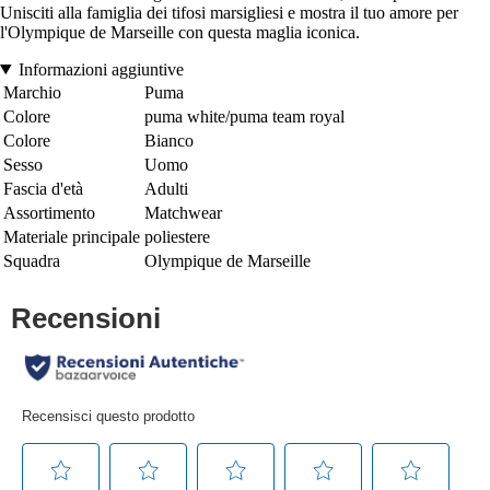
Unisciti alla famiglia dei tifosi marsigliesi e mostra il tuo amore per
l'Olympique de Marseille con questa maglia iconica.
Informazioni aggiuntive
Marchio
Puma
Colore
puma white/puma team royal
Colore
Bianco
Sesso
Uomo
Fascia d'età
Adulti
Assortimento
Matchwear
Materiale principale
poliestere
Squadra
Olympique de Marseille