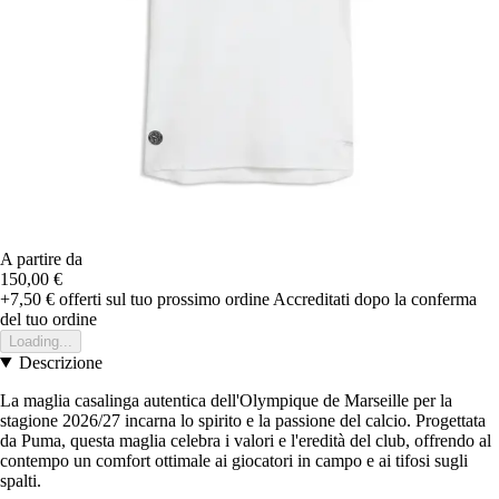
A partire da
150,00 €
+7,50 €
offerti sul tuo prossimo ordine
Accreditati dopo la conferma
del tuo ordine
Loading...
Descrizione
La maglia casalinga autentica dell'Olympique de Marseille per la
stagione 2026/27 incarna lo spirito e la passione del calcio. Progettata
da Puma, questa maglia celebra i valori e l'eredità del club, offrendo al
contempo un comfort ottimale ai giocatori in campo e ai tifosi sugli
spalti.