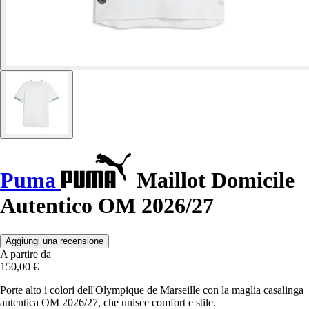
Puma
Maillot Domicile
Autentico OM 2026/27
Aggiungi una recensione
A partire da
150,00 €
Porte alto i colori dell'Olympique de Marseille con la maglia casalinga
autentica OM 2026/27, che unisce comfort e stile.