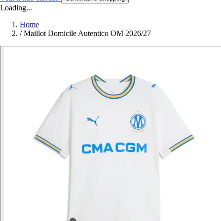
Loading...
Home
/
Maillot Domicile Autentico OM 2026/27