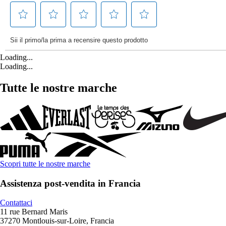
Loading...
Loading...
Tutte le nostre marche
Scopri tutte le nostre marche
Assistenza post-vendita in Francia
Contattaci
11 rue Bernard Maris
37270 Montlouis-sur-Loire, Francia