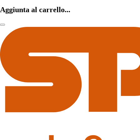
Aggiunta al carrello...