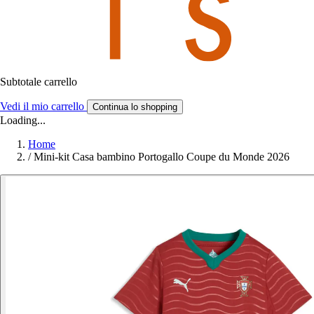
Subtotale carrello
Vedi il mio carrello
Continua lo shopping
Loading...
Home
/
Mini-kit Casa bambino Portogallo Coupe du Monde 2026