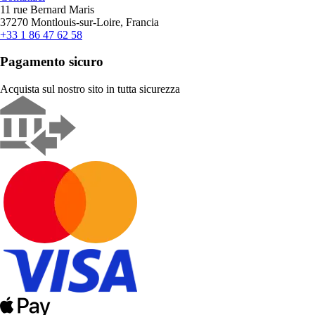
11 rue Bernard Maris
37270 Montlouis-sur-Loire, Francia
+33 1 86 47 62 58
Pagamento sicuro
Acquista sul nostro sito in tutta sicurezza