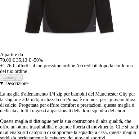
A partire da
70,00 €
35,13 €
-50%
+1,76 €
offerti sul tuo prossimo ordine
Accreditati dopo la conferma
del tuo ordine
Loading...
Descrizione
La maglia d'allenamento 1/4 zip per bambini del Manchester City per
la stagione 2025/26, realizzata da Puma, è un must per i giovani tifosi
di calcio. Progettata per offrire comfort e prestazioni, questa maglia è
dedicata a tutti i ragazzi appassionati della loro squadra del cuore.
Questa maglia si distingue per la sua costruzione di alta qualità, che
offre un'ottima traspirabilità e grande libertà di movimento. Che si tratti
di allenarsi sul campo o di supportare la squadra a casa, questa maglia
soddisfa perfettamente le esigenze dei giovani sportivi.