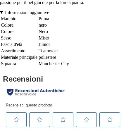
passione per il bel gioco e per la loro squadra.
Informazioni aggiuntive
Marchio
Puma
Colore
nero
Colore
Nero
Sesso
Misto
Fascia d'età
Junior
Assortimento
Teamwear
Materiale principale
poliestere
Squadra
Manchester City