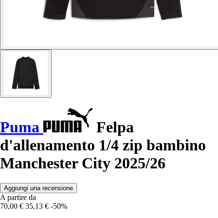
Puma
Felpa
d'allenamento 1/4 zip bambino
Manchester City 2025/26
Aggiungi una recensione
A partire da
70,00 €
35,13 €
-50%