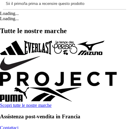
Loading...
Loading...
Tutte le nostre marche
Scopri tutte le nostre marche
Assistenza post-vendita in Francia
Contattaci