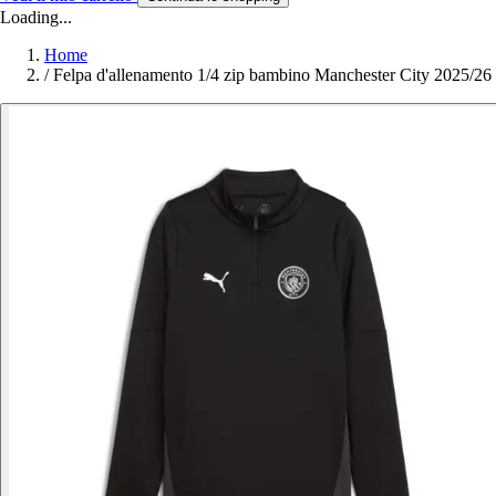
Loading...
Home
/
Felpa d'allenamento 1/4 zip bambino Manchester City 2025/26