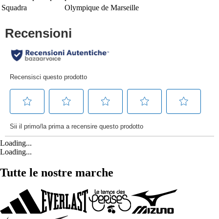
Squadra
Olympique de Marseille
Loading...
Loading...
Tutte le nostre marche