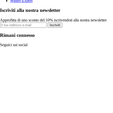
Winter-Expert
Iscriviti alla nostra newsletter
Approfitta di uno sconto del 10% iscrivendoti alla nostra newsletter
Iscriviti
Rimani connesso
Seguici sui social