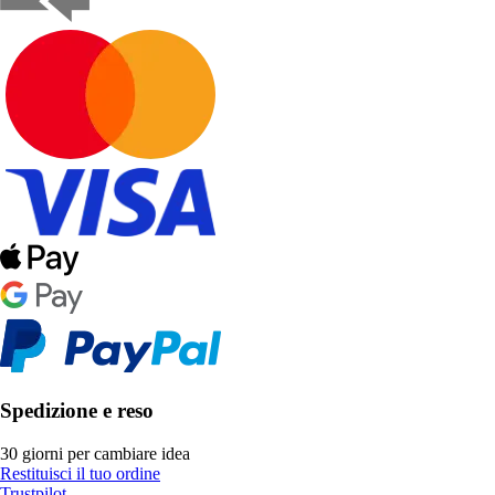
Spedizione e reso
30 giorni per cambiare idea
Restituisci il tuo ordine
Trustpilot