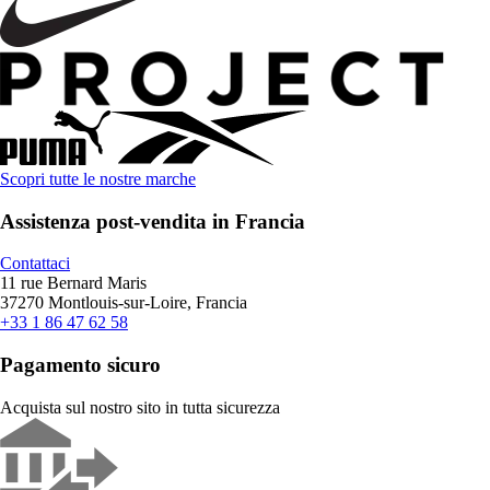
Scopri tutte le nostre marche
Assistenza post-vendita in Francia
Contattaci
11 rue Bernard Maris
37270 Montlouis-sur-Loire, Francia
+33 1 86 47 62 58
Pagamento sicuro
Acquista sul nostro sito in tutta sicurezza