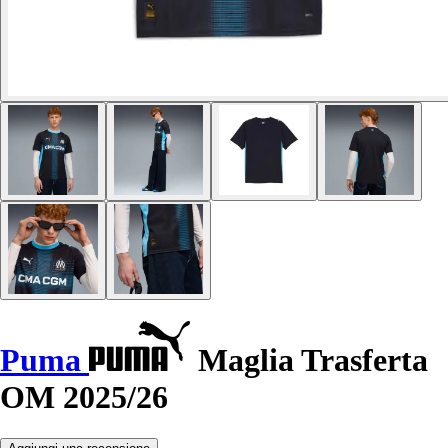
Puma
Maglia Trasferta
OM 2025/26