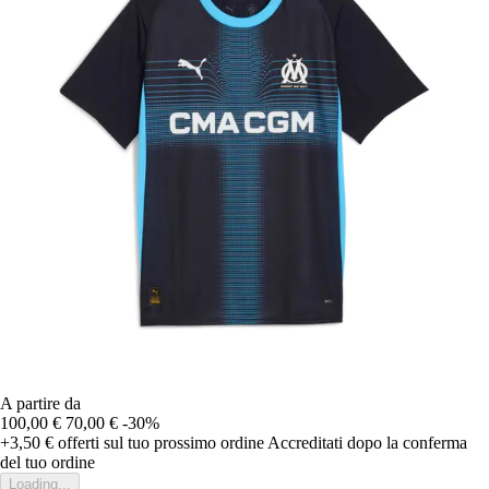
A partire da
100,00 €
70,00 €
-30%
+3,50 €
offerti sul tuo prossimo ordine
Accreditati dopo la conferma
del tuo ordine
Loading...