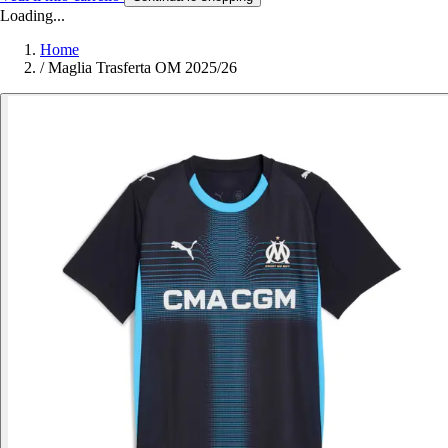
Loading...
Home
/
Maglia Trasferta OM 2025/26