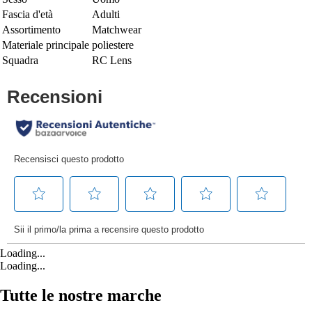
Fascia d'età
Adulti
Assortimento
Matchwear
Materiale principale
poliestere
Squadra
RC Lens
Loading...
Loading...
Tutte le nostre marche