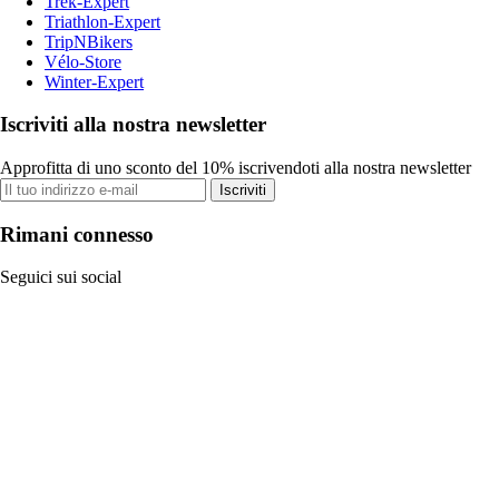
Trek-Expert
Triathlon-Expert
TripNBikers
Vélo-Store
Winter-Expert
Iscriviti alla nostra newsletter
Approfitta di uno sconto del 10% iscrivendoti alla nostra newsletter
Iscriviti
Rimani connesso
Seguici sui social