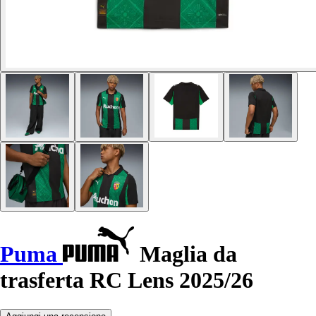
Puma
Maglia da
trasferta RC Lens 2025/26