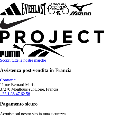
Scopri tutte le nostre marche
Assistenza post-vendita in Francia
Contattaci
11 rue Bernard Maris
37270 Montlouis-sur-Loire, Francia
+33 1 86 47 62 58
Pagamento sicuro
Acquista sul nostro sito in tutta sicurezza