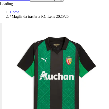
Loading...
Home
/
Maglia da trasferta RC Lens 2025/26