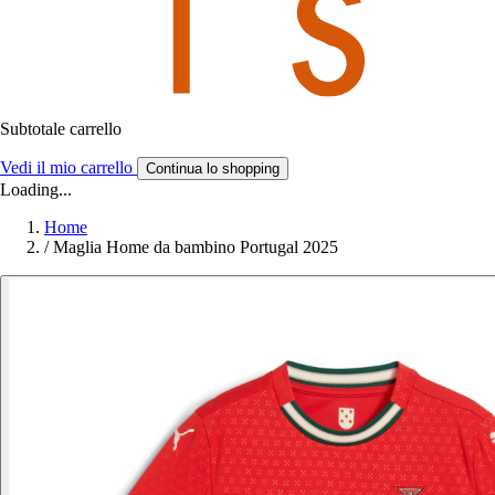
Subtotale carrello
Vedi il mio carrello
Continua lo shopping
Loading...
Home
/
Maglia Home da bambino Portugal 2025