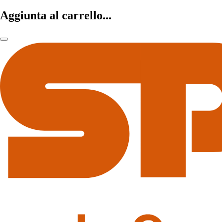
Aggiunta al carrello...