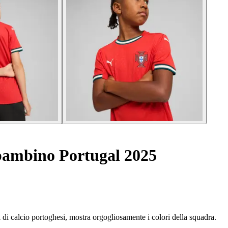
ambino Portugal 2025
 di calcio portoghesi, mostra orgogliosamente i colori della squadra.