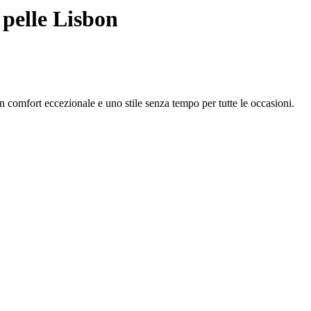
 pelle Lisbon
n comfort eccezionale e uno stile senza tempo per tutte le occasioni.