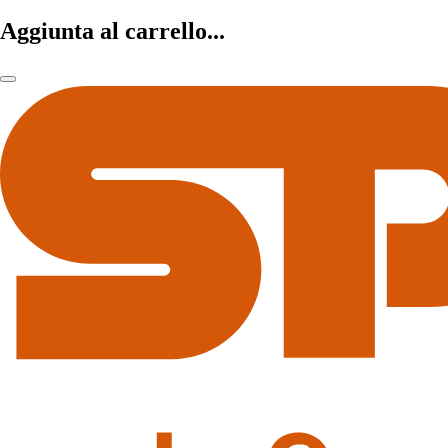
Aggiunta al carrello...