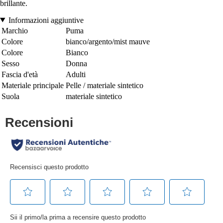
brillante.
Informazioni aggiuntive
Marchio
Puma
Colore
bianco/argento/mist mauve
Colore
Bianco
Sesso
Donna
Fascia d'età
Adulti
Materiale principale
Pelle / materiale sintetico
Suola
materiale sintetico