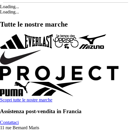
Loading...
Loading...
Tutte le nostre marche
Scopri tutte le nostre marche
Assistenza post-vendita in Francia
Contattaci
11 rue Bernard Maris