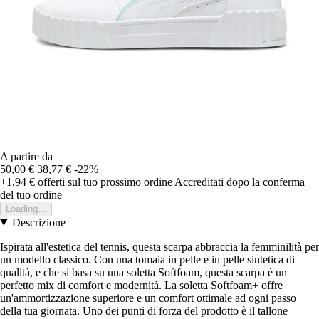
A partire da
50,00 €
38,77 €
-22%
+1,94 €
offerti sul tuo prossimo ordine
Accreditati dopo la conferma
del tuo ordine
Loading...
Descrizione
Ispirata all'estetica del tennis, questa scarpa abbraccia la femminilità per
un modello classico. Con una tomaia in pelle e in pelle sintetica di
qualità, e che si basa su una soletta Softfoam, questa scarpa è un
perfetto mix di comfort e modernità. La soletta Softfoam+ offre
un'ammortizzazione superiore e un comfort ottimale ad ogni passo
della tua giornata. Uno dei punti di forza del prodotto è il tallone