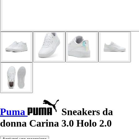
Puma
Sneakers da
donna Carina 3.0 Holo 2.0