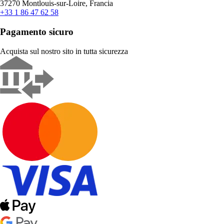
37270 Montlouis-sur-Loire, Francia
+33 1 86 47 62 58
Pagamento sicuro
Acquista sul nostro sito in tutta sicurezza