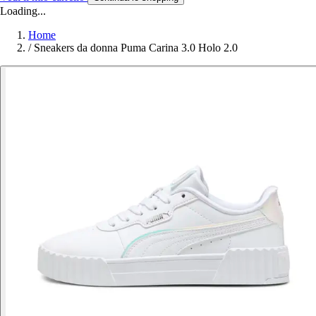
Loading...
Home
/
Sneakers da donna Puma Carina 3.0 Holo 2.0