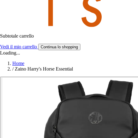
Subtotale carrello
Vedi il mio carrello
Continua lo shopping
Loading...
Home
/
Zaino Harry's Horse Essential