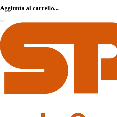
Aggiunta al carrello...