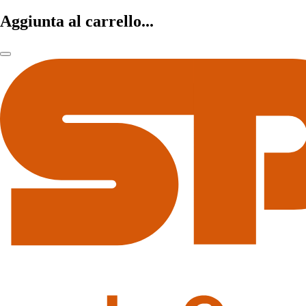
Aggiunta al carrello...