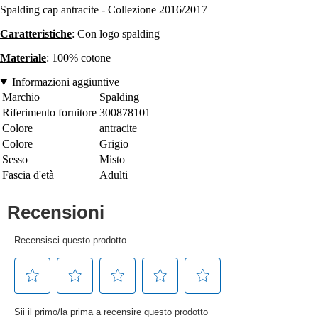
Spalding cap antracite - Collezione 2016/2017
Caratteristiche
: Con logo spalding
Materiale
: 100% cotone
Informazioni aggiuntive
Marchio
Spalding
Riferimento fornitore
300878101
Colore
antracite
Colore
Grigio
Sesso
Misto
Fascia d'età
Adulti