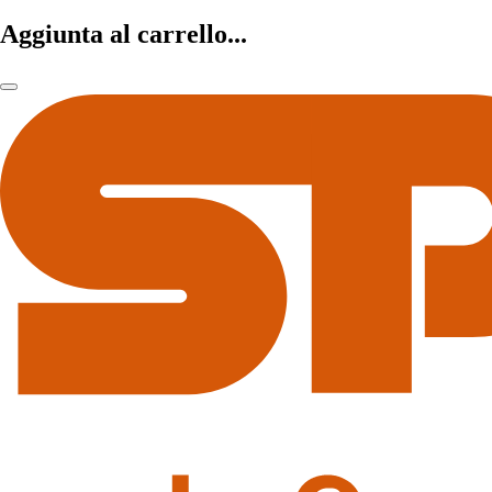
Aggiunta al carrello...