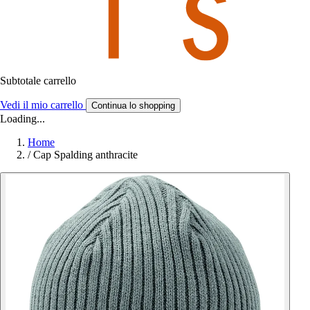
Subtotale carrello
Vedi il mio carrello
Continua lo shopping
Loading...
Home
/
Cap Spalding anthracite