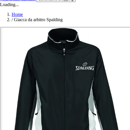
Loading...
Home
/
Giacca da arbitro Spalding