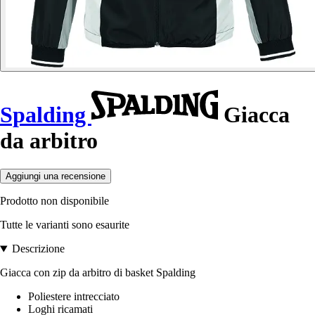
Spalding
Giacca
da arbitro
Aggiungi una recensione
Prodotto non disponibile
Tutte le varianti sono esaurite
Descrizione
Giacca con zip da arbitro di basket Spalding
Poliestere intrecciato
Loghi ricamati