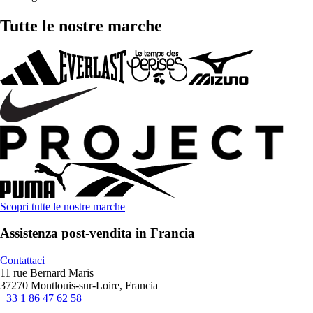
Tutte le nostre marche
Scopri tutte le nostre marche
Assistenza post-vendita in Francia
Contattaci
11 rue Bernard Maris
37270 Montlouis-sur-Loire, Francia
+33 1 86 47 62 58