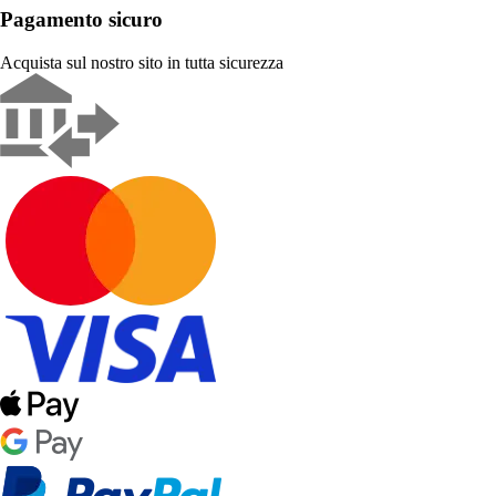
Pagamento sicuro
Acquista sul nostro sito in tutta sicurezza