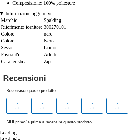
Composizione: 100% poliestere
Informazioni aggiuntive
Marchio
Spalding
Riferimento fornitore
300270101
Colore
nero
Colore
Nero
Sesso
Uomo
Fascia d'età
Adulti
Caratteristica
Zip
Loading...
Loading...