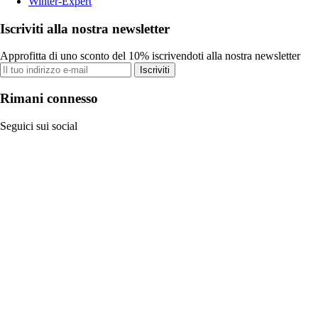
Winter-Expert
Iscriviti alla nostra newsletter
Approfitta di uno sconto del 10% iscrivendoti alla nostra newsletter
Iscriviti
Rimani connesso
Seguici sui social