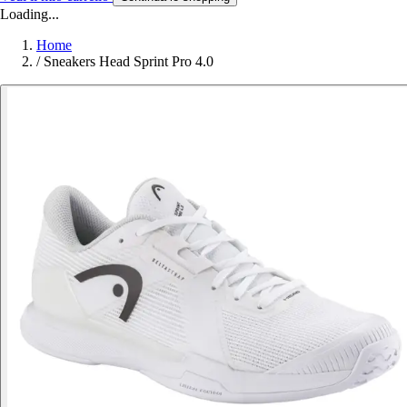
Loading...
Home
/
Sneakers Head Sprint Pro 4.0