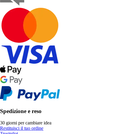
Spedizione e reso
30 giorni per cambiare idea
Restituisci il tuo ordine
Trustpilot