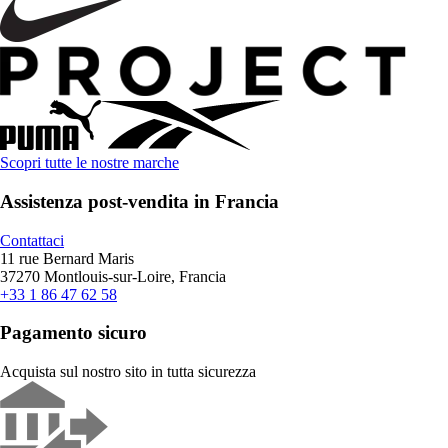
Scopri tutte le nostre marche
Assistenza post-vendita in Francia
Contattaci
11 rue Bernard Maris
37270 Montlouis-sur-Loire, Francia
+33 1 86 47 62 58
Pagamento sicuro
Acquista sul nostro sito in tutta sicurezza