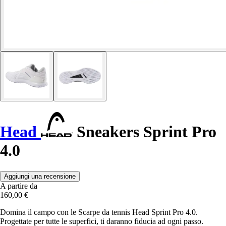
Head
Sneakers Sprint Pro
4.0
Aggiungi una recensione
A partire da
160,00 €
Domina il campo con le Scarpe da tennis Head Sprint Pro 4.0.
Progettate per tutte le superfici, ti daranno fiducia ad ogni passo.