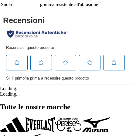
Suola
gomma resistente all'abrasione
Loading...
Loading...
Tutte le nostre marche