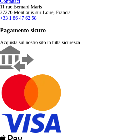
Contattaci
11 rue Bernard Maris
37270 Montlouis-sur-Loire, Francia
+33 1 86 47 62 58
Pagamento sicuro
Acquista sul nostro sito in tutta sicurezza