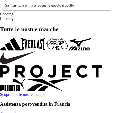
Loading...
Loading...
Tutte le nostre marche
Scopri tutte le nostre marche
Assistenza post-vendita in Francia