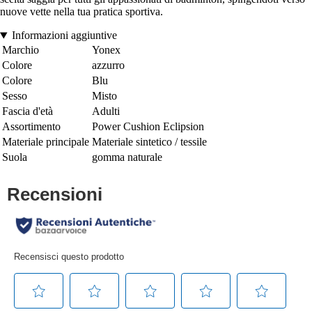
nuove vette nella tua pratica sportiva.
Informazioni aggiuntive
Marchio
Yonex
Colore
azzurro
Colore
Blu
Sesso
Misto
Fascia d'età
Adulti
Assortimento
Power Cushion Eclipsion
Materiale principale
Materiale sintetico / tessile
Suola
gomma naturale