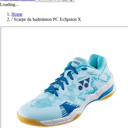
Loading...
Home
/
Scarpe da badminton PC Eclipsion X