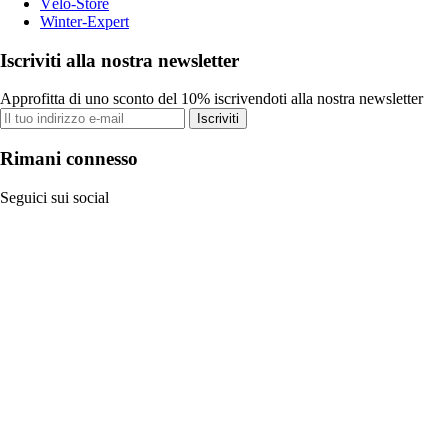
Vélo-Store
Winter-Expert
Iscriviti alla nostra newsletter
Approfitta di uno sconto del 10% iscrivendoti alla nostra newsletter
Iscriviti
Rimani connesso
Seguici sui social