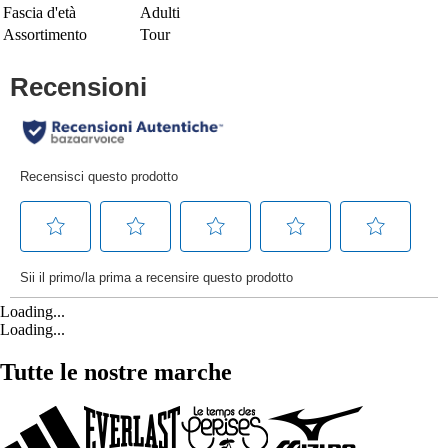
Fascia d'età
Adulti
Assortimento
Tour
Loading...
Loading...
Tutte le nostre marche