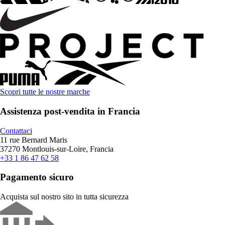
Scopri tutte le nostre marche
Assistenza post-vendita in Francia
Contattaci
11 rue Bernard Maris
37270 Montlouis-sur-Loire, Francia
+33 1 86 47 62 58
Pagamento sicuro
Acquista sul nostro sito in tutta sicurezza