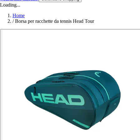
Loading...
Home
/
Borsa per racchette da tennis Head Tour