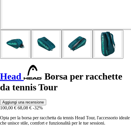
Head
Borsa per racchette
da tennis Tour
Aggiungi una recensione
100,00 €
68,08 €
-32%
Opta per la borsa per racchetta da tennis Head Tour, l'accessorio ideale
che unisce stile, comfort e funzionalità per le tue sessioni.