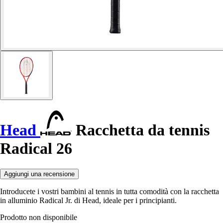
Head
Racchetta da tennis
Radical 26
Aggiungi una recensione
Introducete i vostri bambini al tennis in tutta comodità con la racchetta
in alluminio Radical Jr. di Head, ideale per i principianti.
Prodotto non disponibile