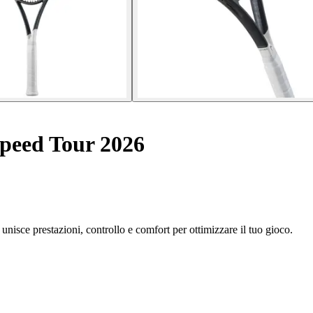
Speed Tour 2026
nisce prestazioni, controllo e comfort per ottimizzare il tuo gioco.