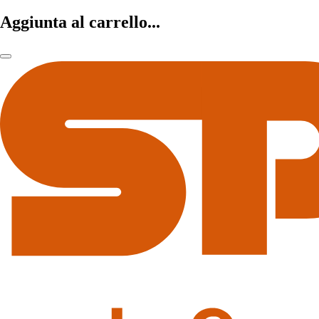
Aggiunta al carrello...