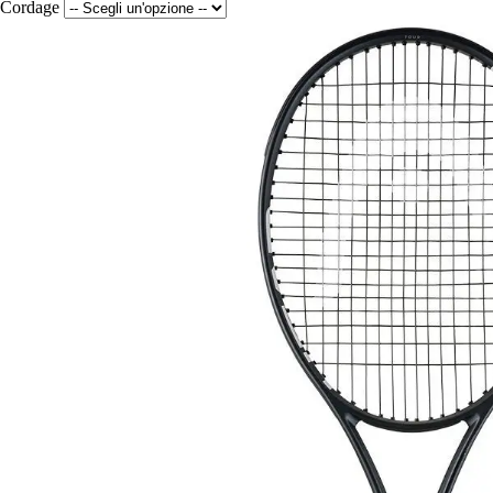
Cordage