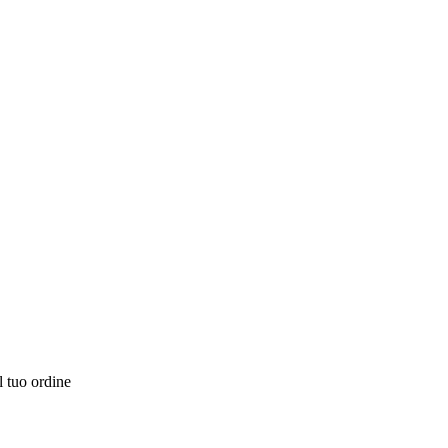
l tuo ordine