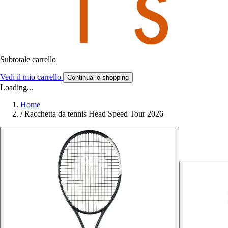
Subtotale carrello
Vedi il mio carrello
Continua lo shopping
Loading...
Home
/
Racchetta da tennis Head Speed Tour 2026