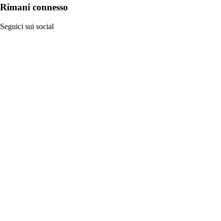
Rimani connesso
Seguici sui social