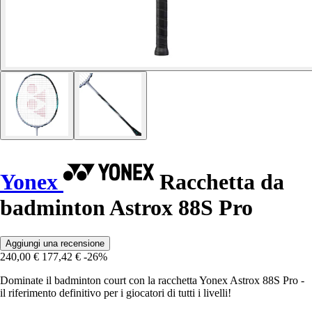
Yonex
Racchetta da
badminton Astrox 88S Pro
Aggiungi una recensione
240,00 €
177,42 €
-26%
Dominate il badminton court con la racchetta Yonex Astrox 88S Pro -
il riferimento definitivo per i giocatori di tutti i livelli!