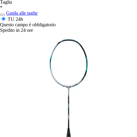
Taglia
*
Guida alle taglie
TU
24h
Questo campo è obbligatorio
Spedito in 24 ore