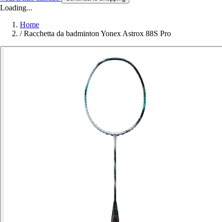
Loading...
Home
/
Racchetta da badminton Yonex Astrox 88S Pro