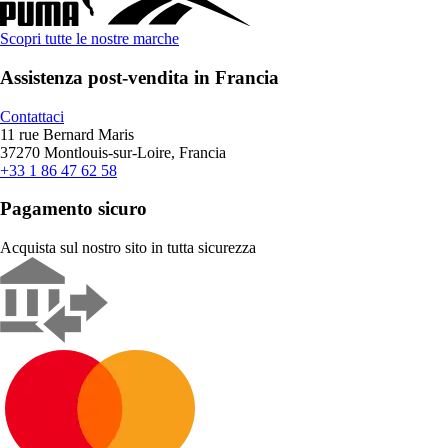
Scopri tutte le nostre marche
Assistenza post-vendita in Francia
Contattaci
11 rue Bernard Maris
37270 Montlouis-sur-Loire, Francia
+33 1 86 47 62 58
Pagamento sicuro
Acquista sul nostro sito in tutta sicurezza