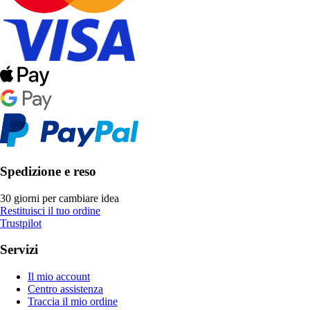
Spedizione e reso
30 giorni per cambiare idea
Restituisci il tuo ordine
Trustpilot
Servizi
Il mio account
Centro assistenza
Traccia il mio ordine