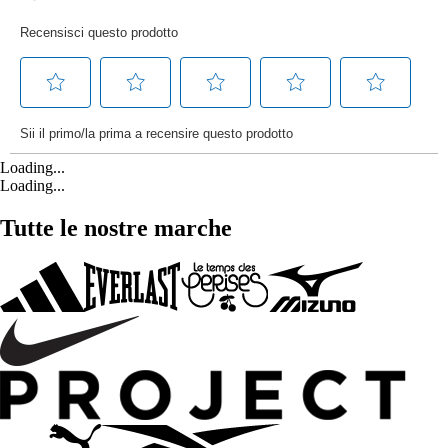
Loading...
Loading...
Tutte le nostre marche