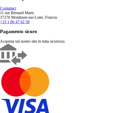
Contattaci
11 rue Bernard Maris
37270 Montlouis-sur-Loire, Francia
+33 1 86 47 62 58
Pagamento sicuro
Acquista sul nostro sito in tutta sicurezza