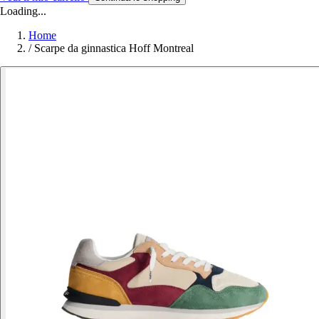
Loading...
Home
/
Scarpe da ginnastica Hoff Montreal