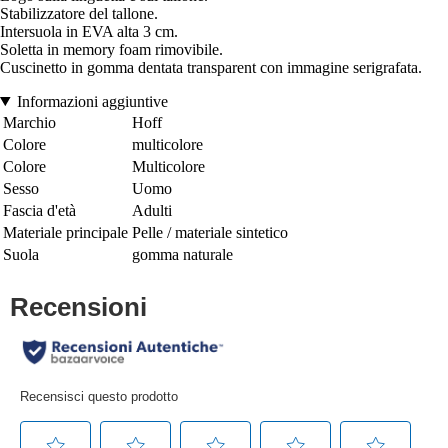
Stabilizzatore del tallone.
Intersuola in EVA alta 3 cm.
Soletta in memory foam rimovibile.
Cuscinetto in gomma dentata transparent con immagine serigrafata.
Informazioni aggiuntive
Marchio
Hoff
Colore
multicolore
Colore
Multicolore
Sesso
Uomo
Fascia d'età
Adulti
Materiale principale
Pelle / materiale sintetico
Suola
gomma naturale