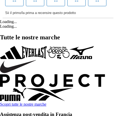
Loading...
Loading...
Tutte le nostre marche
Scopri tutte le nostre marche
Assistenza post-vendita in Francia