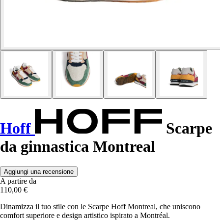
Hoff
Scarpe
da ginnastica Montreal
Aggiungi una recensione
A partire da
110,00 €
Dinamizza il tuo stile con le Scarpe Hoff Montreal, che uniscono
comfort superiore e design artistico ispirato a Montréal.