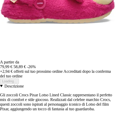
A partire da
79,99 €
58,89 €
-26%
+2,94 €
offerti sul tuo prossimo ordine
Accreditati dopo la conferma
del tuo ordine
Loading...
Descrizione
Gli zoccoli Crocs Pixar Lotso Lined Classic rappresentano il perfetto
mix di comfort e stile giocoso. Realizzati dal celebre marchio Crocs,
questi zoccoli sono ispirati al personaggio iconico di Lotso del film
Pixar, aggiungendo un tocco di fantasia al tuo guardaroba.