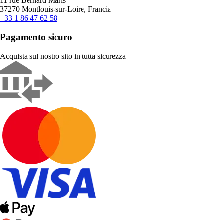
11 rue Bernard Maris
37270 Montlouis-sur-Loire, Francia
+33 1 86 47 62 58
Pagamento sicuro
Acquista sul nostro sito in tutta sicurezza