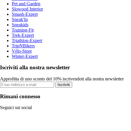
Pet and Garden
Slowood Interior
Smash-Expert
Sneak'In
Sneakids
Training-Fit
Trek-Expert
Triathlon-Expert
TripNBikers
Vélo-Store
Winter-Expert
Iscriviti alla nostra newsletter
Approfitta di uno sconto del 10% iscrivendoti alla nostra newsletter
Iscriviti
Rimani connesso
Seguici sui social