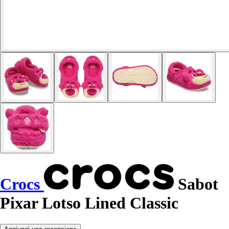
Crocs
Sabot
Pixar Lotso Lined Classic