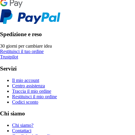
Spedizione e reso
30 giorni per cambiare idea
Restituisci il tuo ordine
Trustpilot
Servizi
Il mio account
Centro assistenza
Traccia il mio ordine
Restituisci il mio ordine
Codici sconto
Chi siamo
Chi siamo?
Contattaci