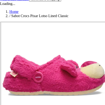
Loading...
Home
/
Sabot Crocs Pixar Lotso Lined Classic