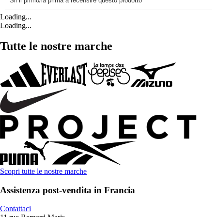
Loading...
Loading...
Tutte le nostre marche
Scopri tutte le nostre marche
Assistenza post-vendita in Francia
Contattaci