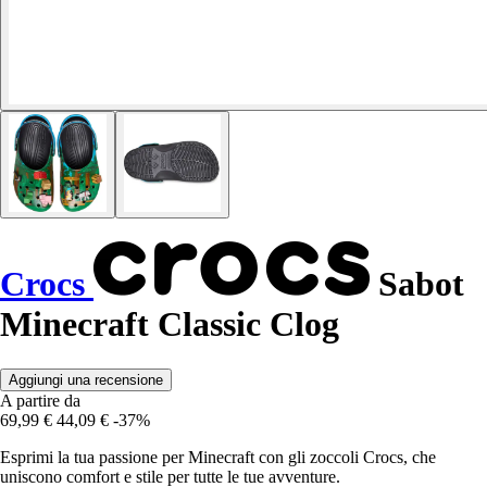
Crocs
Sabot
Minecraft Classic Clog
Aggiungi una recensione
A partire da
69,99 €
44,09 €
-37%
Esprimi la tua passione per Minecraft con gli zoccoli Crocs, che
uniscono comfort e stile per tutte le tue avventure.