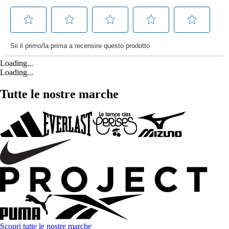
Loading...
Loading...
Tutte le nostre marche
Scopri tutte le nostre marche