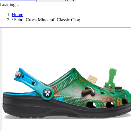
Loading...
Home
/
Sabot Crocs Minecraft Classic Clog