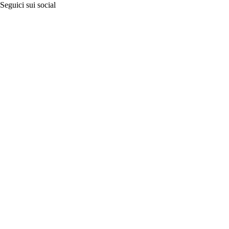
Seguici sui social