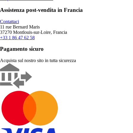
Assistenza post-vendita in Francia
Contattaci
11 rue Bernard Maris
37270 Montlouis-sur-Loire, Francia
+33 1 86 47 62 58
Pagamento sicuro
Acquista sul nostro sito in tutta sicurezza