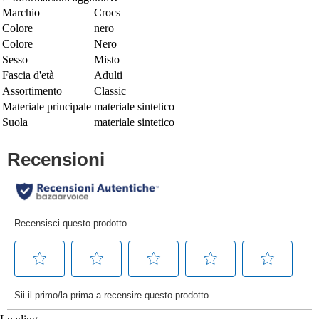
Marchio
Crocs
Colore
nero
Colore
Nero
Sesso
Misto
Fascia d'età
Adulti
Assortimento
Classic
Materiale principale
materiale sintetico
Suola
materiale sintetico