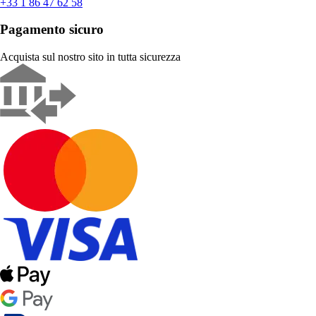
+33 1 86 47 62 58
Pagamento sicuro
Acquista sul nostro sito in tutta sicurezza