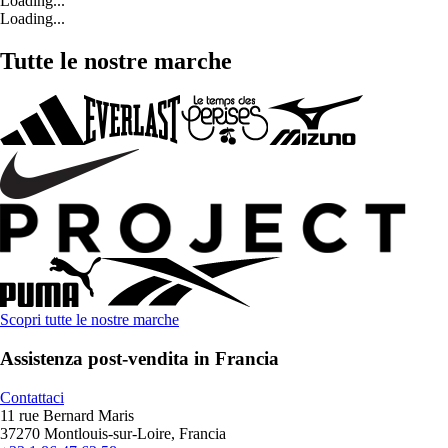
Loading...
Loading...
Tutte le nostre marche
Scopri tutte le nostre marche
Assistenza post-vendita in Francia
Contattaci
11 rue Bernard Maris
37270 Montlouis-sur-Loire, Francia