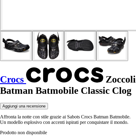
Crocs
Zoccoli
Batman Batmobile Classic Clog
Aggiungi una recensione
Affronta la notte con stile grazie ai Sabots Crocs Batman Batmobile.
Un modello esplosivo con accenti ispirati per conquistare il mondo.
Prodotto non disponibile