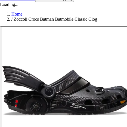
Loading...
Home
/
Zoccoli Crocs Batman Batmobile Classic Clog