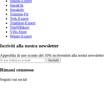
Smash-Expert
Sneak'In
Sneakids
Training-Fit
Trek-Expert
Triathlon-Expert
TripNBikers
Vélo-Store
Winter-Expert
Iscriviti alla nostra newsletter
Approfitta di uno sconto del 10% iscrivendoti alla nostra newsletter
Iscriviti
Rimani connesso
Seguici sui social