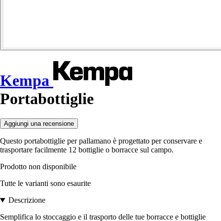
Kempa
Portabottiglie
Aggiungi una recensione
Questo portabottiglie per pallamano è progettato per conservare e
trasportare facilmente 12 bottiglie o borracce sul campo.
Prodotto non disponibile
Tutte le varianti sono esaurite
Descrizione
Semplifica lo stoccaggio e il trasporto delle tue borracce e bottiglie