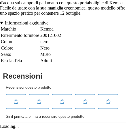
d'acqua sul campo di pallamano con questo portabottiglie di Kempa.
Facile da usare con la sua maniglia ergonomica, questo modello offre
uno spazio pratico per contenere 12 bottiglie.
Informazioni aggiuntive
Marchio
Kempa
Riferimento fornitore
200121002
Colore
nero
Colore
Nero
Sesso
Misto
Fascia d'età
Adulti
Loading...