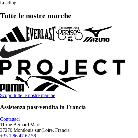
Loading...
Tutte le nostre marche
Scopri tutte le nostre marche
Assistenza post-vendita in Francia
Contattaci
11 rue Bernard Maris
37270 Montlouis-sur-Loire, Francia
+33 1 86 47 62 58