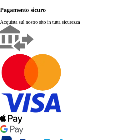
Pagamento sicuro
Acquista sul nostro sito in tutta sicurezza