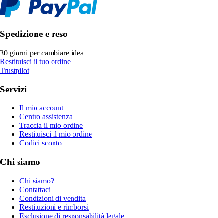
Spedizione e reso
30 giorni per cambiare idea
Restituisci il tuo ordine
Trustpilot
Servizi
Il mio account
Centro assistenza
Traccia il mio ordine
Restituisci il mio ordine
Codici sconto
Chi siamo
Chi siamo?
Contattaci
Condizioni di vendita
Restituzioni e rimborsi
Esclusione di responsabilità legale