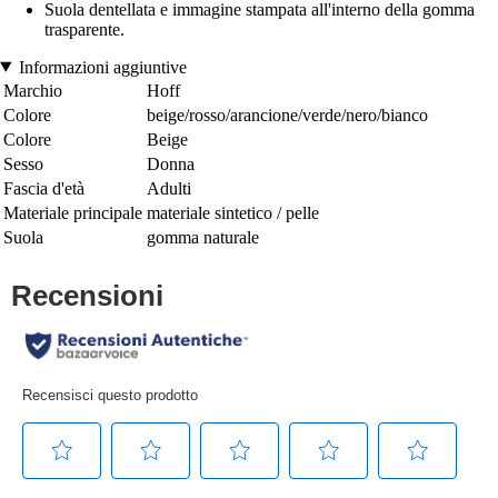
Suola dentellata e immagine stampata all'interno della gomma
trasparente.
Informazioni aggiuntive
Marchio
Hoff
Colore
beige/rosso/arancione/verde/nero/bianco
Colore
Beige
Sesso
Donna
Fascia d'età
Adulti
Materiale principale
materiale sintetico / pelle
Suola
gomma naturale