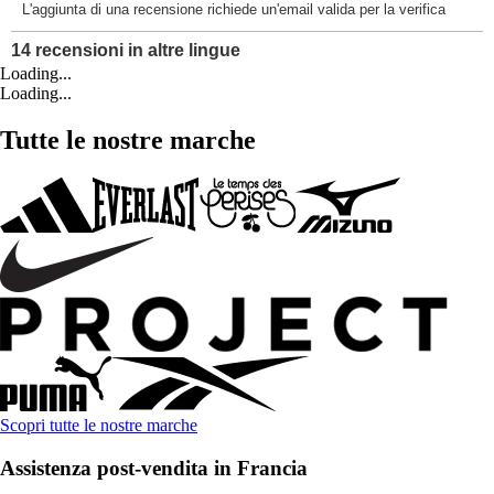
Loading...
Loading...
Tutte le nostre marche
Scopri tutte le nostre marche
Assistenza post-vendita in Francia