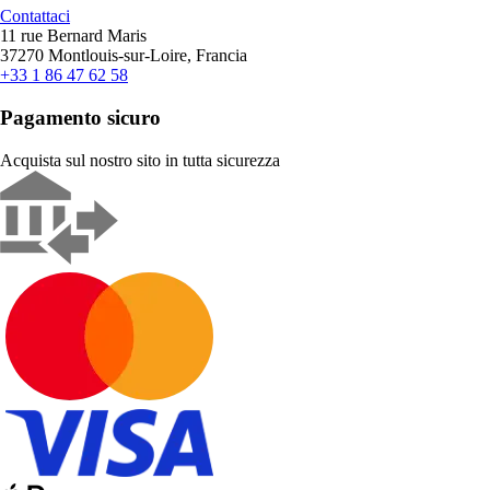
Contattaci
11 rue Bernard Maris
37270 Montlouis-sur-Loire, Francia
+33 1 86 47 62 58
Pagamento sicuro
Acquista sul nostro sito in tutta sicurezza