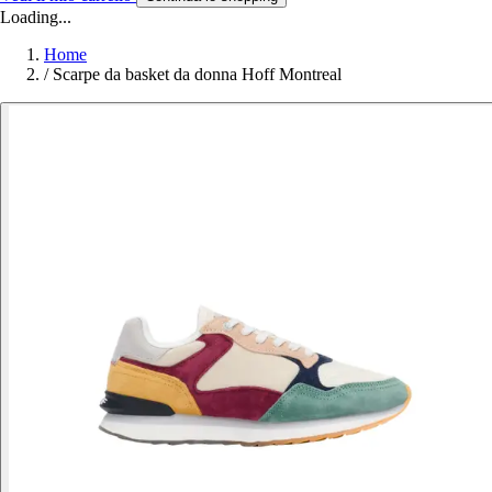
Loading...
Home
/
Scarpe da basket da donna Hoff Montreal