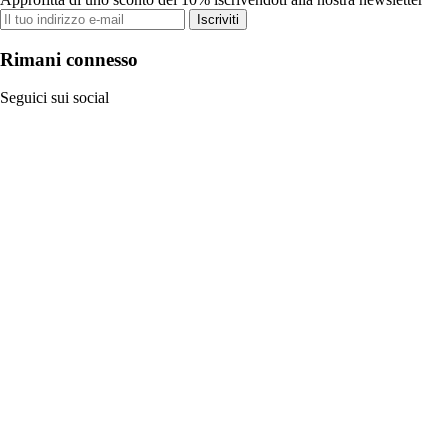
Iscriviti
Rimani connesso
Seguici sui social