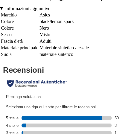
Informazioni aggiuntive
Marchio
Asics
Colore
black/lemon spark
Colore
Nero
Sesso
Misto
Fascia d'età
Adulti
Materiale principale
Materiale sintetico / tessile
Suola
materiale sintetico