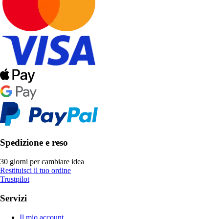
Spedizione e reso
30 giorni per cambiare idea
Restituisci il tuo ordine
Trustpilot
Servizi
Il mio account