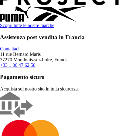
Scopri tutte le nostre marche
Assistenza post-vendita in Francia
Contattaci
11 rue Bernard Maris
37270 Montlouis-sur-Loire, Francia
+33 1 86 47 62 58
Pagamento sicuro
Acquista sul nostro sito in tutta sicurezza