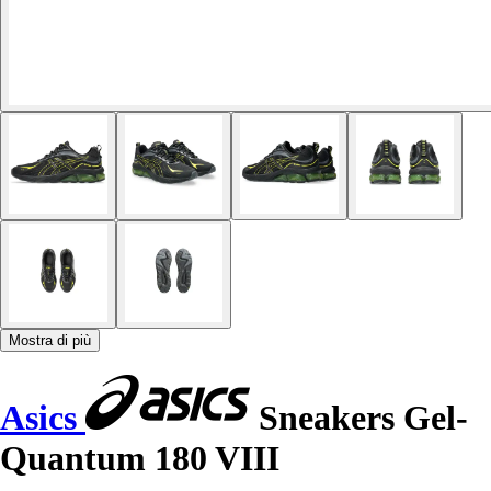
Mostra di più
Asics
Sneakers Gel-
Quantum 180 VIII