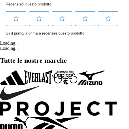
Loading...
Loading...
Tutte le nostre marche