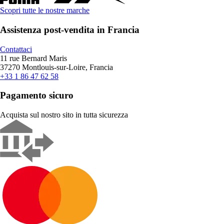
Scopri tutte le nostre marche
Assistenza post-vendita in Francia
Contattaci
11 rue Bernard Maris
37270 Montlouis-sur-Loire, Francia
+33 1 86 47 62 58
Pagamento sicuro
Acquista sul nostro sito in tutta sicurezza