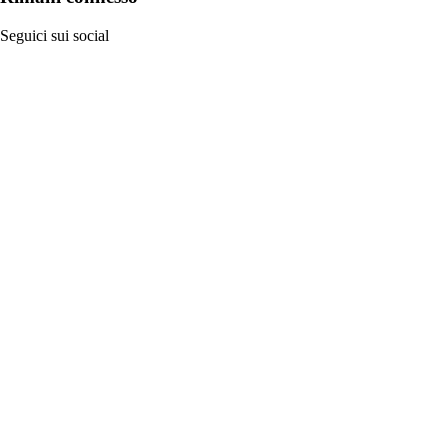
Seguici sui social