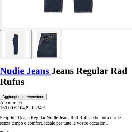
Nudie Jeans
Jeans Regular Rad
Rufus
Aggiungi una recensione
A partire da
160,00 €
104,82 €
-34%
Scoprite il jeans Regular Nudie Jeans Rad Rufus, che unisce stile
senza tempo e comfort, ideale per tutte le vostre occasioni.