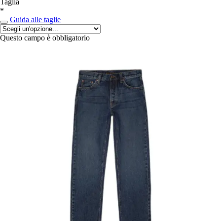
Taglia
*
Guida alle taglie
Questo campo è obbligatorio