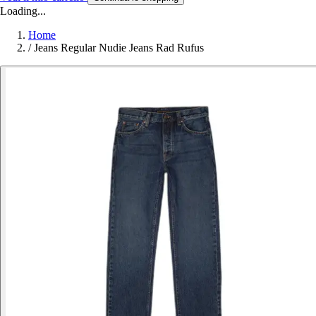
Loading...
Home
/
Jeans Regular Nudie Jeans Rad Rufus