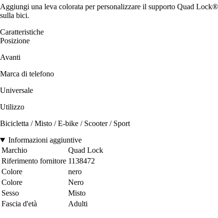
Aggiungi una leva colorata per personalizzare il supporto Quad Lock®
sulla bici.
Caratteristiche
Posizione
Avanti
Marca di telefono
Universale
Utilizzo
Bicicletta / Misto / E-bike / Scooter / Sport
Informazioni aggiuntive
Marchio
Quad Lock
Riferimento fornitore
1138472
Colore
nero
Colore
Nero
Sesso
Misto
Fascia d'età
Adulti