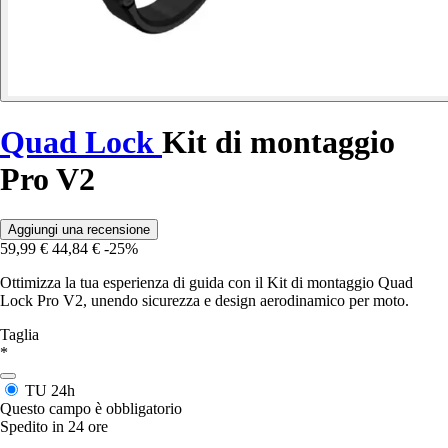
Quad Lock
Kit di montaggio
Pro V2
Aggiungi una recensione
59,99 €
44,84 €
-25%
Ottimizza la tua esperienza di guida con il Kit di montaggio Quad
Lock Pro V2, unendo sicurezza e design aerodinamico per moto.
Taglia
*
TU
24h
Questo campo è obbligatorio
Spedito in 24 ore