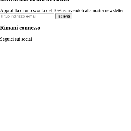
Approfitta di uno sconto del 10% iscrivendoti alla nostra newsletter
Iscriviti
Rimani connesso
Seguici sui social