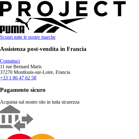
Scopri tutte le nostre marche
Assistenza post-vendita in Francia
Contattaci
11 rue Bernard Maris
37270 Montlouis-sur-Loire, Francia
+33 1 86 47 62 58
Pagamento sicuro
Acquista sul nostro sito in tutta sicurezza