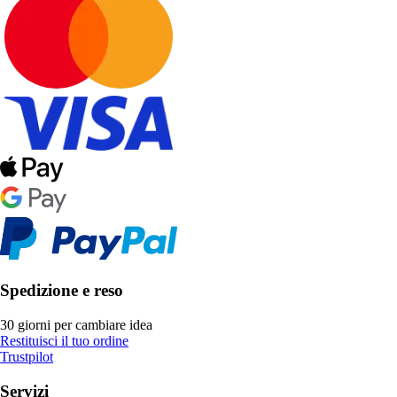
Spedizione e reso
30 giorni per cambiare idea
Restituisci il tuo ordine
Trustpilot
Servizi