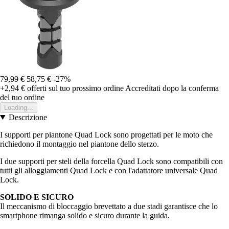
79,99 €
58,75 €
-27%
+2,94 €
offerti sul tuo prossimo ordine
Accreditati dopo la conferma
del tuo ordine
Loading...
Descrizione
I supporti per piantone Quad Lock sono progettati per le moto che
richiedono il montaggio nel piantone dello sterzo.
I due supporti per steli della forcella Quad Lock sono compatibili con
tutti gli alloggiamenti Quad Lock e con l'adattatore universale Quad
Lock.
SOLIDO E SICURO
Il meccanismo di bloccaggio brevettato a due stadi garantisce che lo
smartphone rimanga solido e sicuro durante la guida.