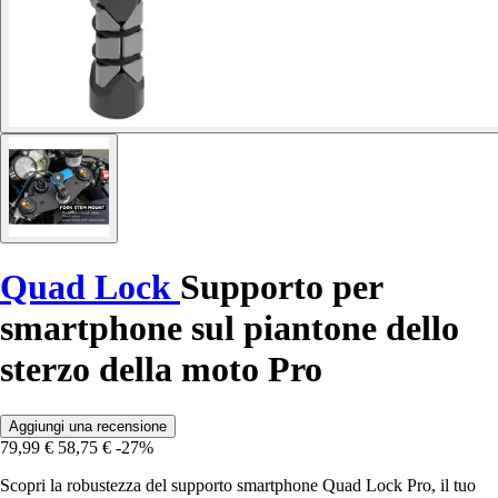
Quad Lock
Supporto per
smartphone sul piantone dello
sterzo della moto Pro
Aggiungi una recensione
79,99 €
58,75 €
-27%
Scopri la robustezza del supporto smartphone Quad Lock Pro, il tuo