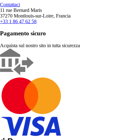
Contattaci
11 rue Bernard Maris
37270 Montlouis-sur-Loire, Francia
+33 1 86 47 62 58
Pagamento sicuro
Acquista sul nostro sito in tutta sicurezza