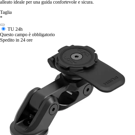
alleato ideale per una guida confortevole e sicura.
Taglia
*
TU
24h
Questo campo è obbligatorio
Spedito in 24 ore