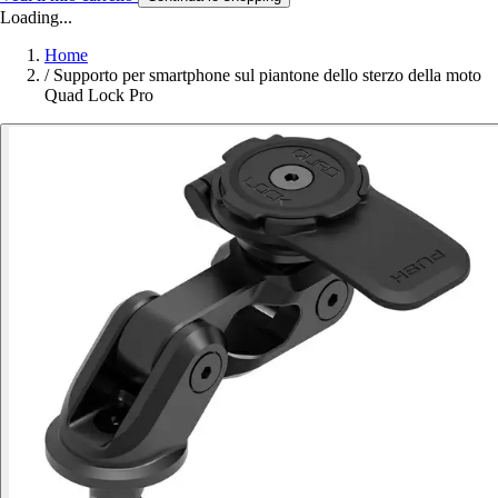
Loading...
Home
/
Supporto per smartphone sul piantone dello sterzo della moto
Quad Lock Pro