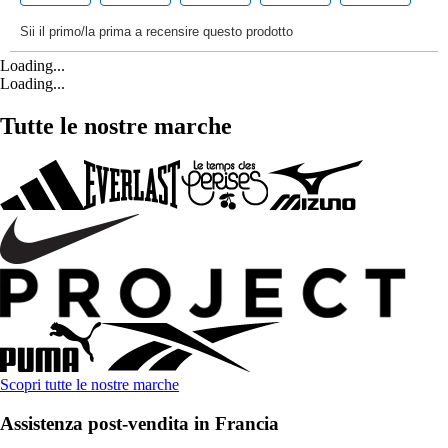
Loading...
Loading...
Tutte le nostre marche
Scopri tutte le nostre marche
Assistenza post-vendita in Francia