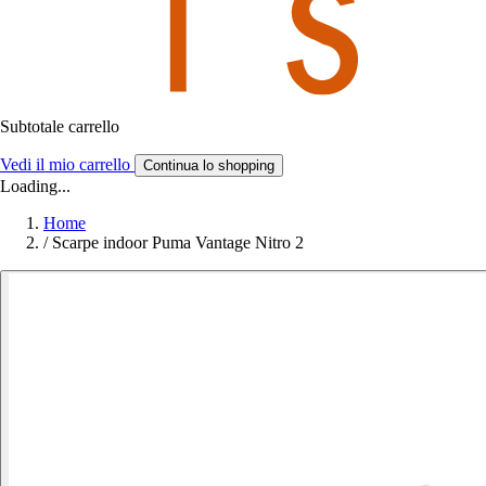
Subtotale carrello
Vedi il mio carrello
Continua lo shopping
Loading...
Home
/
Scarpe indoor Puma Vantage Nitro 2