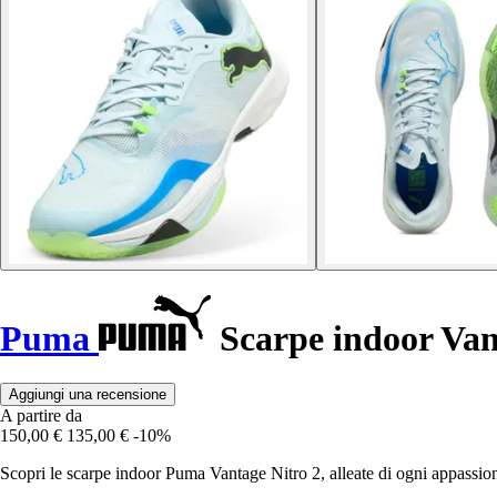
Puma
Scarpe indoor Van
Aggiungi una recensione
A partire da
150,00 €
135,00 €
-10%
Scopri le scarpe indoor Puma Vantage Nitro 2, alleate di ogni appassio