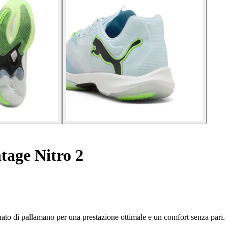
tage Nitro 2
nato di pallamano per una prestazione ottimale e un comfort senza pari.