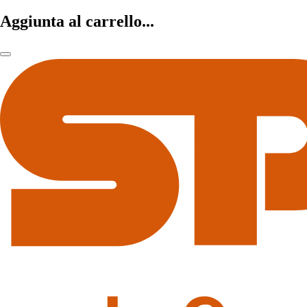
Aggiunta al carrello...