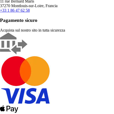
11 rue Bernard Maris
37270 Montlouis-sur-Loire, Francia
+33 1 86 47 62 58
Pagamento sicuro
Acquista sul nostro sito in tutta sicurezza