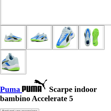
Puma
Scarpe indoor
bambino Accelerate 5