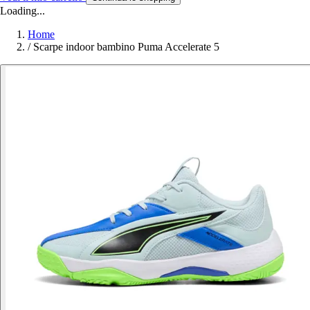
Loading...
Home
/
Scarpe indoor bambino Puma Accelerate 5