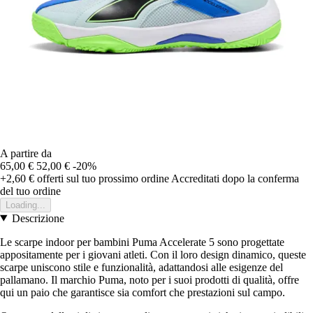
A partire da
65,00 €
52,00 €
-20%
+2,60 €
offerti sul tuo prossimo ordine
Accreditati dopo la conferma
del tuo ordine
Loading...
Descrizione
Le scarpe indoor per bambini Puma Accelerate 5 sono progettate
appositamente per i giovani atleti. Con il loro design dinamico, queste
scarpe uniscono stile e funzionalità, adattandosi alle esigenze del
pallamano. Il marchio Puma, noto per i suoi prodotti di qualità, offre
qui un paio che garantisce sia comfort che prestazioni sul campo.