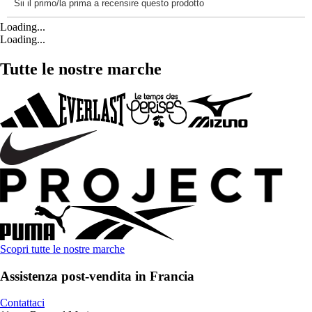
Loading...
Loading...
Tutte le nostre marche
Scopri tutte le nostre marche
Assistenza post-vendita in Francia
Contattaci