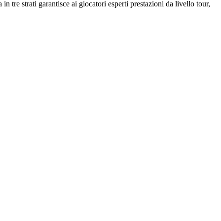
tre strati garantisce ai giocatori esperti prestazioni da livello tour,