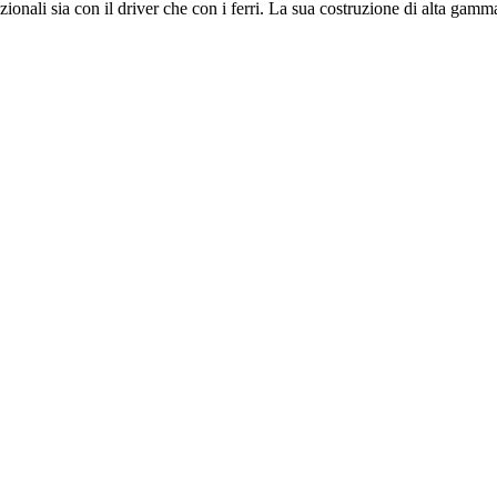
li sia con il driver che con i ferri. La sua costruzione di alta gamma in 