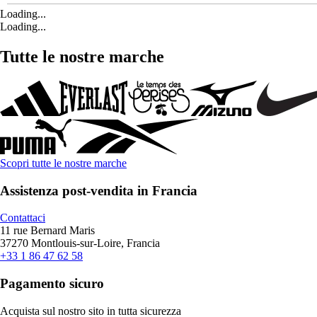
Loading...
Loading...
Tutte le nostre marche
Scopri tutte le nostre marche
Assistenza post-vendita in Francia
Contattaci
11 rue Bernard Maris
37270 Montlouis-sur-Loire, Francia
+33 1 86 47 62 58
Pagamento sicuro
Acquista sul nostro sito in tutta sicurezza