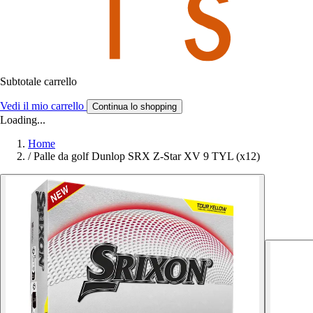
Subtotale carrello
Vedi il mio carrello
Continua lo shopping
Loading...
Home
/
Palle da golf Dunlop SRX Z-Star XV 9 TYL (x12)