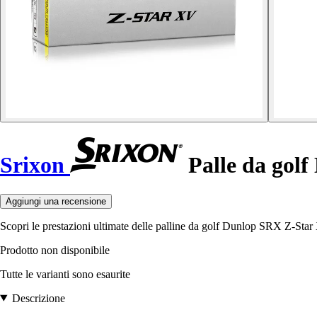
Srixon
Palle da gol
Aggiungi una recensione
Scopri le prestazioni ultimate delle palline da golf Dunlop SRX Z-Star X
Prodotto non disponibile
Tutte le varianti sono esaurite
Descrizione