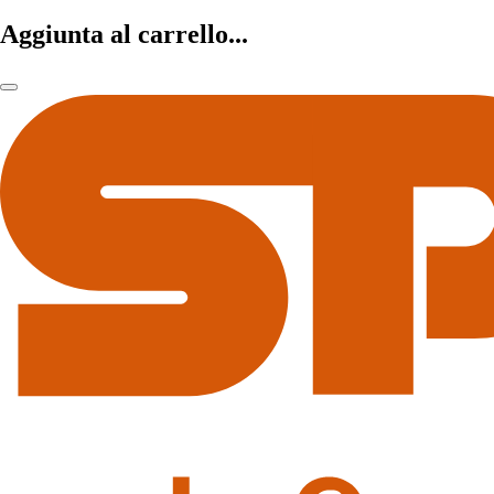
Aggiunta al carrello...