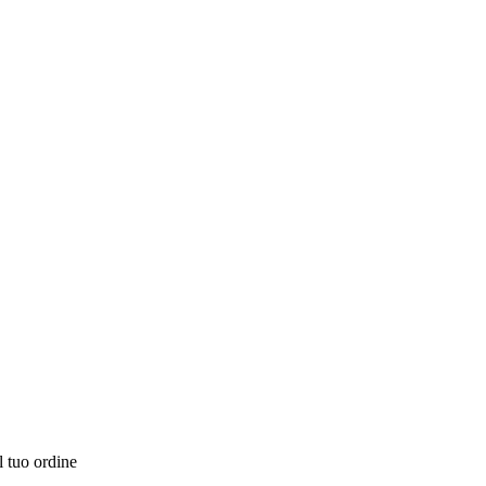
l tuo ordine