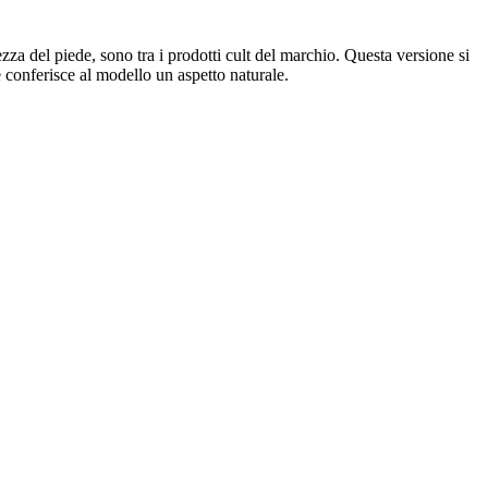
a del piede, sono tra i prodotti cult del marchio. Questa versione si
conferisce al modello un aspetto naturale.