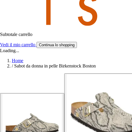
Subtotale carrello
Vedi il mio carrello
Continua lo shopping
Loading...
Home
/
Sabot da donna in pelle Birkenstock Boston