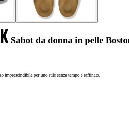
Sabot da donna in pelle Bosto
o imprescindibile per uno stile senza tempo e raffinato.