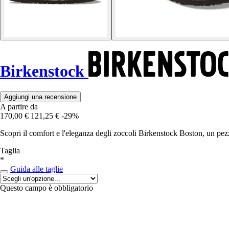
Birkenstock
Aggiungi una recensione
A partire da
170,00 €
121,25 €
-29%
Scopri il comfort e l'eleganza degli zoccoli Birkenstock Boston, un pezz
Taglia
*
Guida alle taglie
Questo campo è obbligatorio