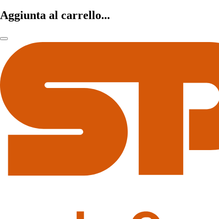
Aggiunta al carrello...