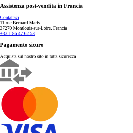
Assistenza post-vendita in Francia
Contattaci
11 rue Bernard Maris
37270 Montlouis-sur-Loire, Francia
+33 1 86 47 62 58
Pagamento sicuro
Acquista sul nostro sito in tutta sicurezza