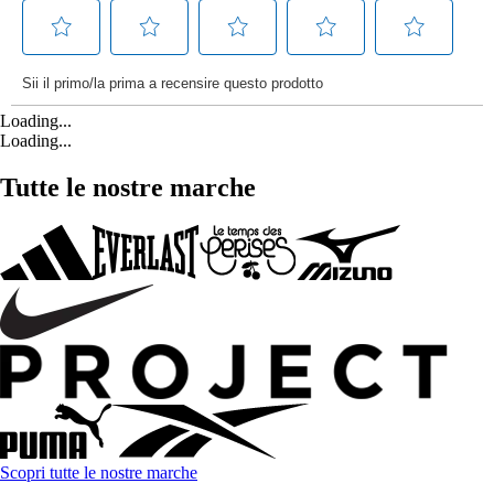
Loading...
Loading...
Tutte le nostre marche
Scopri tutte le nostre marche