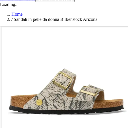
Loading...
Home
/
Sandali in pelle da donna Birkenstock Arizona