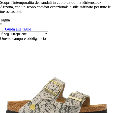
Scopri l'intemporalità dei sandali in cuoio da donna Birkenstock
Arizona, che uniscono comfort eccezionale e stile raffinato per tutte le
tue occasioni.
Taglia
*
Guida alle taglie
Questo campo è obbligatorio